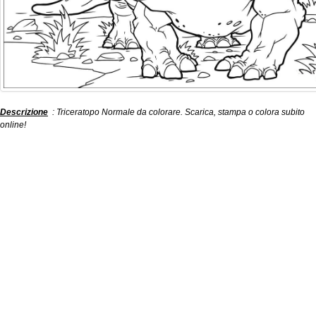
Descrizione
: Triceratopo Normale da colorare. Scarica, stampa o colora subito
online!