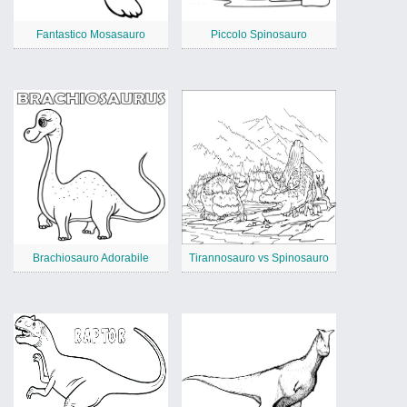
Fantastico Mosasauro
Piccolo Spinosauro
Brachiosauro Adorabile
Tirannosauro vs Spinosauro