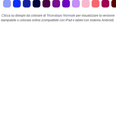
Clicca su disegni da colorare di
Triceratopo Normale
per visualizzare la versione
stampabile o colorala online (compatibile con iPad e tablet con sistema Android).