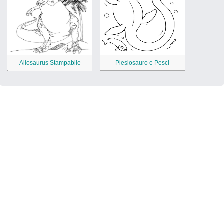
Allosaurus Stampabile
Plesiosauro e Pesci