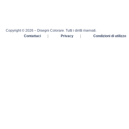
Copyright © 2026 – Disegni Colorare. Tutti i diritti riservati.
Contattaci
|
Privacy
|
Condizioni di utilizzo