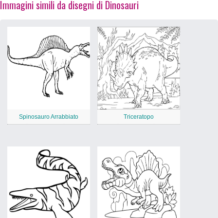
Immagini simili da disegni di Dinosauri
Spinosauro Arrabbiato
Triceratopo