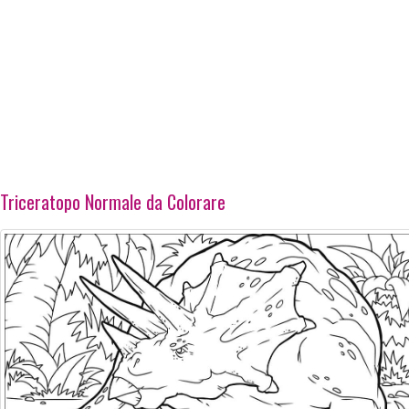
Triceratopo Normale da Colorare