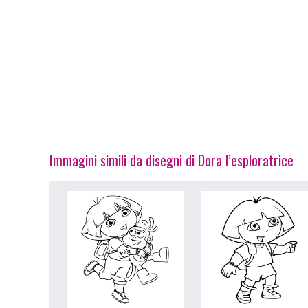
Immagini simili da disegni di Dora l’esploratrice