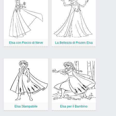
Elsa con Fiocco di Neve
La Bellezza di Frozen Elsa
Elsa Stampabile
Elsa per il Bambino