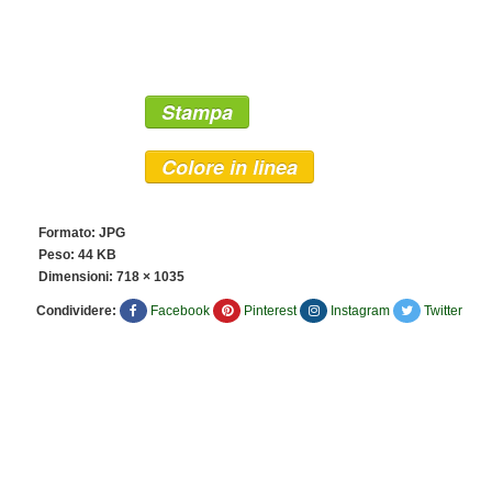
Stampa
Colore in linea
Formato: JPG
Peso: 44 KB
Dimensioni:
718 × 1035
Condividere:
Facebook
Pinterest
Instagram
Twitter