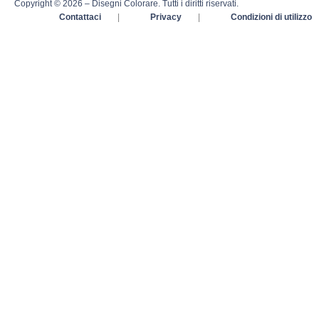
Copyright © 2026 – Disegni Colorare. Tutti i diritti riservati.
Contattaci
|
Privacy
|
Condizioni di utilizzo