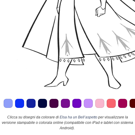
Clicca su disegni da colorare di
Elsa ha un Bell’aspetto
per visualizzare la
versione stampabile o colorala online (compatibile con iPad e tablet con sistema
Android).