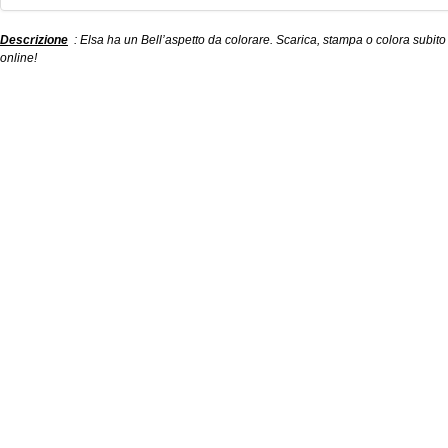
Descrizione
: Elsa ha un Bell’aspetto da colorare. Scarica, stampa o colora subito
online!