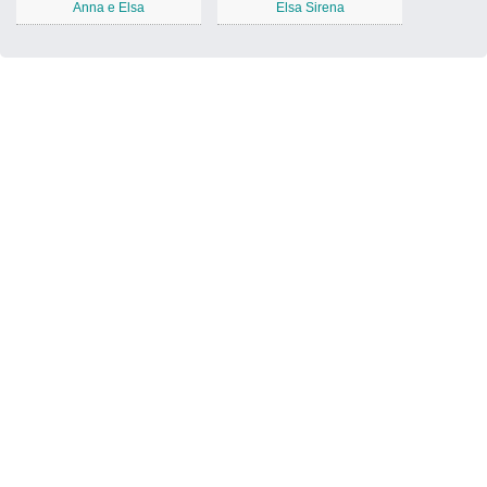
Anna e Elsa
Elsa Sirena