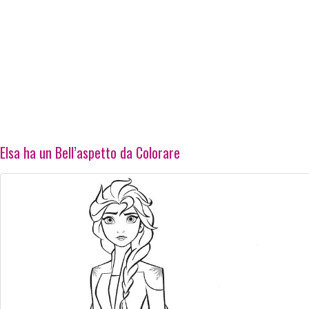
Elsa ha un Bell’aspetto da Colorare