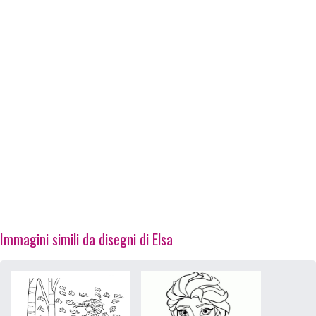
Immagini simili da disegni di Elsa