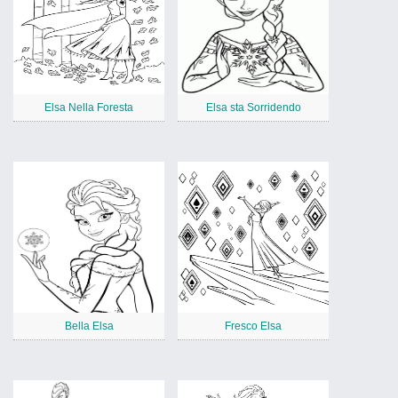
Elsa Nella Foresta
Elsa sta Sorridendo
Bella Elsa
Fresco Elsa