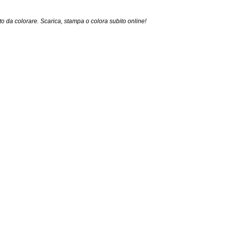
o da colorare. Scarica, stampa o colora subito online!