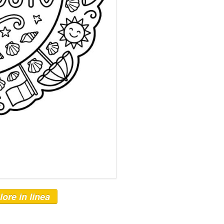
lore in linea