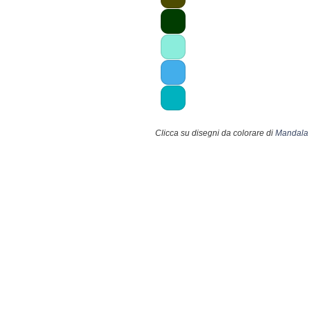
Clicca su disegni da colorare di
Mandala 