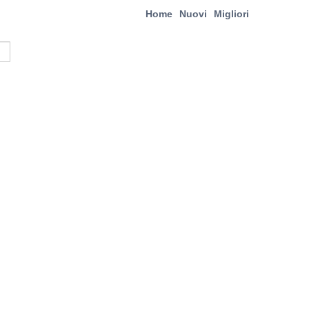
Home
Nuovi
Migliori