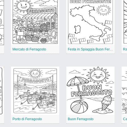
Mercato di Ferragosto
Festa in Spiaggia Buon Ferragosto
Porto di Ferragosto
Buon Ferragosto
Ca