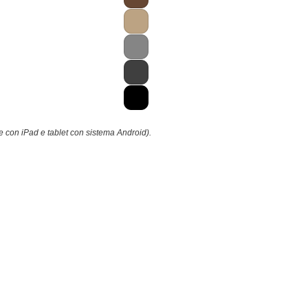
e con iPad e tablet con sistema Android).