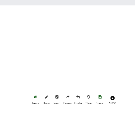
Size
Home
Draw
Pencil
Eraser
Undo
Clear
Save