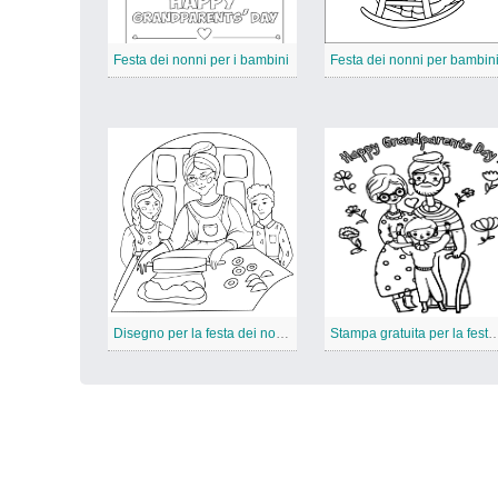
Festa dei nonni per i bambini
Festa dei nonni per bambin
Disegno per la festa dei nonni
Stampa gratuita per la festa