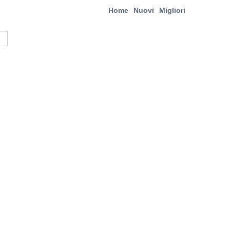
Home
Nuovi
Migliori