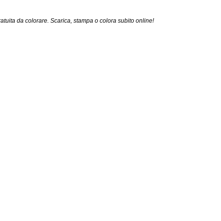
atuita da colorare. Scarica, stampa o colora subito online!