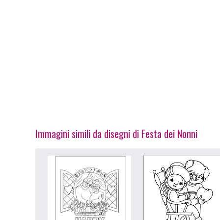
Immagini simili da disegni di Festa dei Nonni