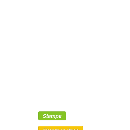
Stampa