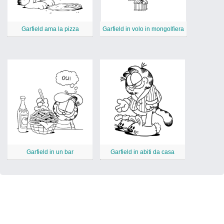
Garfield ama la pizza
Garfield in volo in mongolfiera
Garfield in un bar
Garfield in abiti da casa