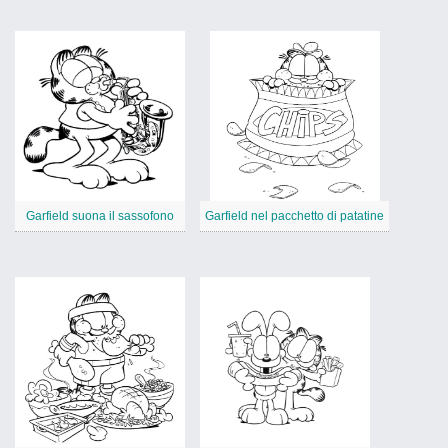
Garfield suona il sassofono
Garfield nel pacchetto di patatine