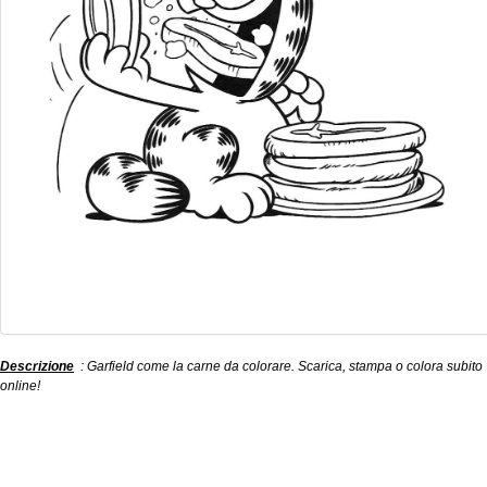
Descrizione
: Garfield come la carne da colorare. Scarica, stampa o colora subito
online!