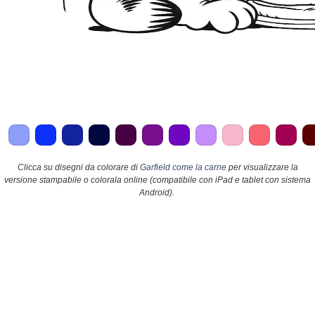
Clicca su disegni da colorare di
Garfield come la carne
per visualizzare la
versione stampabile o colorala online (compatibile con iPad e tablet con sistema
Android).