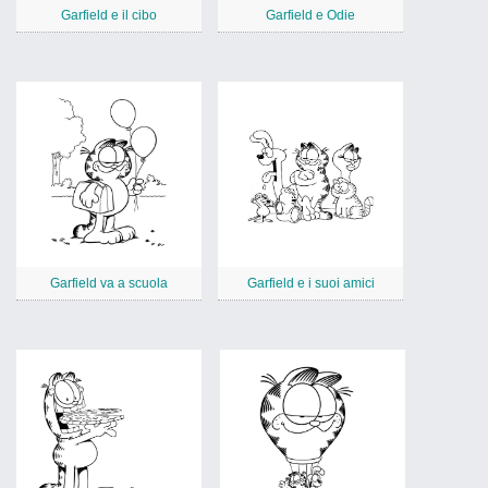
Garfield e il cibo
Garfield e Odie
Garfield va a scuola
Garfield e i suoi amici