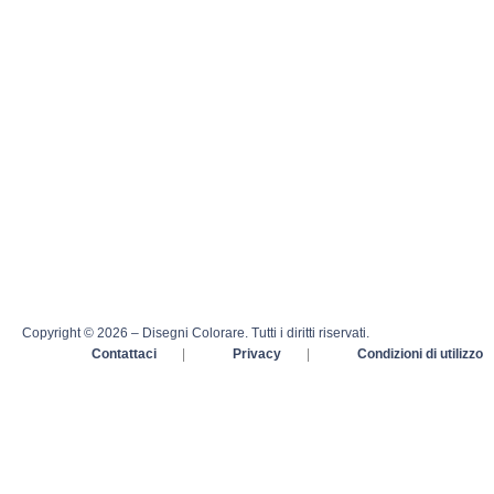
Copyright © 2026 – Disegni Colorare. Tutti i diritti riservati.
Contattaci
|
Privacy
|
Condizioni di utilizzo