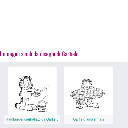
Immagini simili da disegni di Garfield
Hamburger controllato da Garfield
Garfield ama il mais