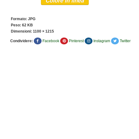
Colore in linea
Formato: JPG
Peso: 62 KB
Dimensioni:
1100 × 1215
Condividere:
Facebook
Pinterest
Instagram
Twitter