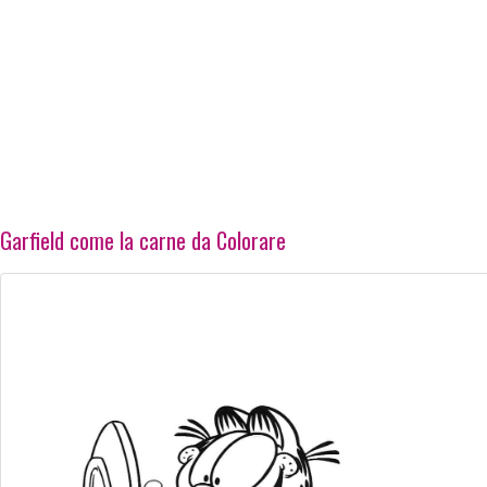
Garfield come la carne da Colorare