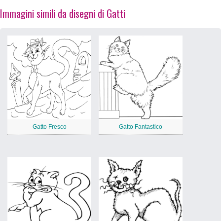
Immagini simili da disegni di Gatti
Gatto Fresco
Gatto Fantastico