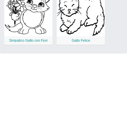
Simpatico Gatto con Fiori
Gatto Felice