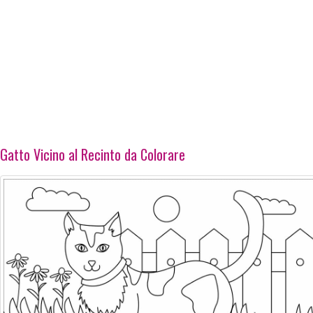
Gatto Vicino al Recinto da Colorare