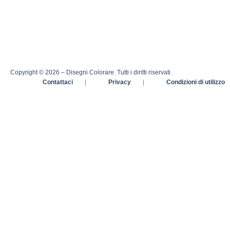
Copyright © 2026 – Disegni Colorare. Tutti i diritti riservati.
Contattaci
|
Privacy
|
Condizioni di utilizzo