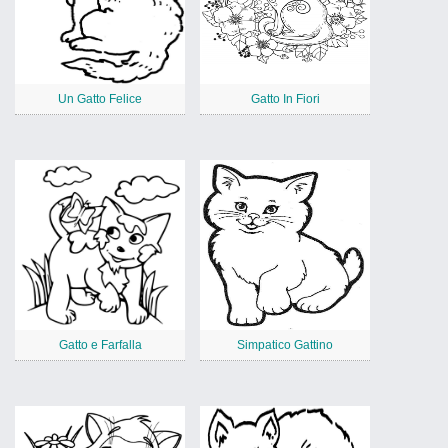
Un Gatto Felice
Gatto In Fiori
Gatto e Farfalla
Simpatico Gattino