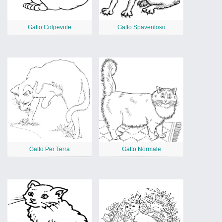
Gatto Colpevole
Gatto Spaventoso
Gatto Per Terra
Gatto Normale