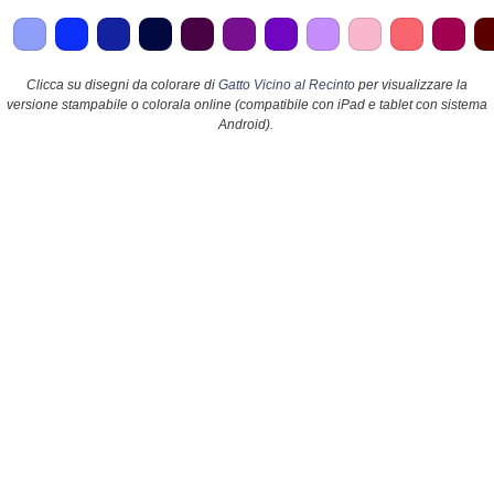
Clicca su disegni da colorare di
Gatto Vicino al Recinto
per visualizzare la
versione stampabile o colorala online (compatibile con iPad e tablet con sistema
Android).