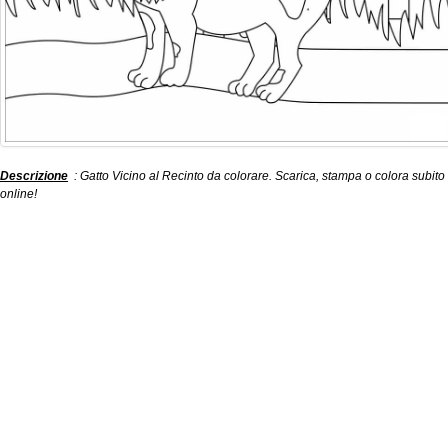
Descrizione
: Gatto Vicino al Recinto da colorare. Scarica, stampa o colora subito
online!