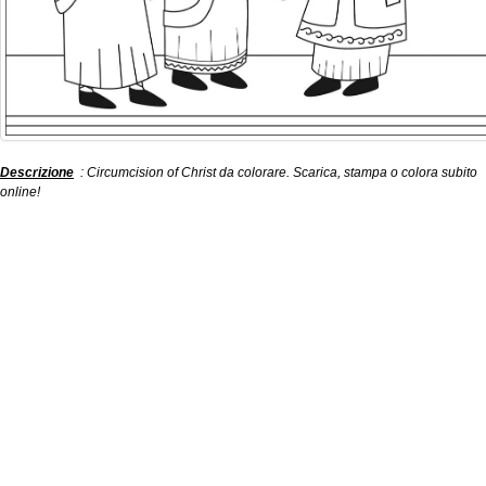
Descrizione
: Circumcision of Christ da colorare. Scarica, stampa o colora subito
online!