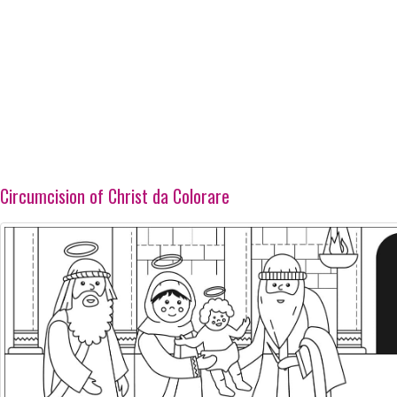
Circumcision of Christ da Colorare