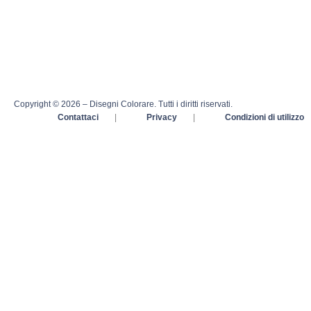
Copyright © 2026 – Disegni Colorare. Tutti i diritti riservati.
Contattaci
|
Privacy
|
Condizioni di utilizzo