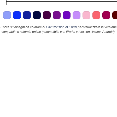
Clicca su disegni da colorare di
Circumcision of Christ
per visualizzare la versione
stampabile o colorala online (compatibile con iPad e tablet con sistema Android).