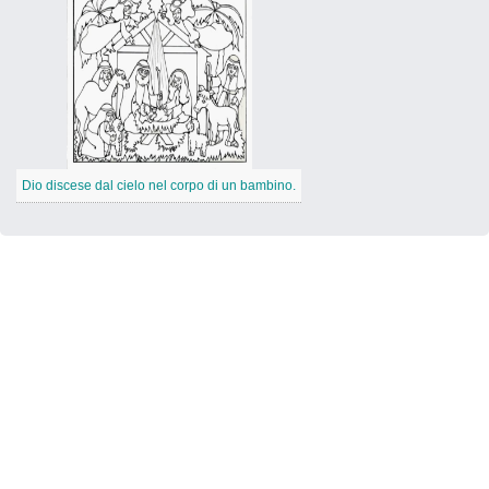
Dio discese dal cielo nel corpo di un bambino.