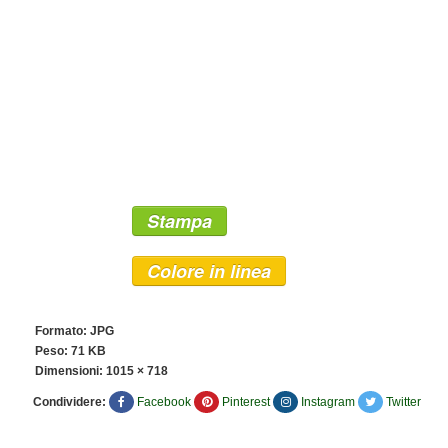
Stampa
Colore in linea
Formato: JPG
Peso: 71 KB
Dimensioni:
1015 × 718
Condividere:
Facebook
Pinterest
Instagram
Twitter