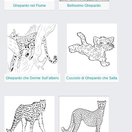
Ghepardo nel Fiume
Bellissimo Ghepardo
Ghepardo che Dorme Sull’albero
Cucciolo di Ghepardo che Salta