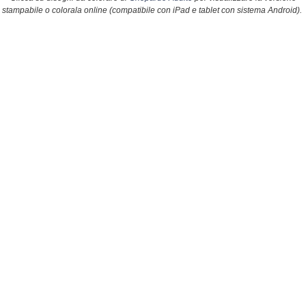
stampabile o colorala online (compatibile con iPad e tablet con sistema Android).