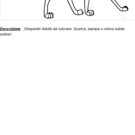
Descrizione
: Ghepardo Adulto da colorare. Scarica, stampa o colora subito
online!