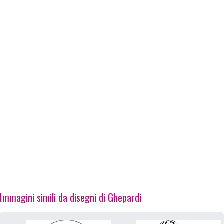
Immagini simili da disegni di Ghepardi