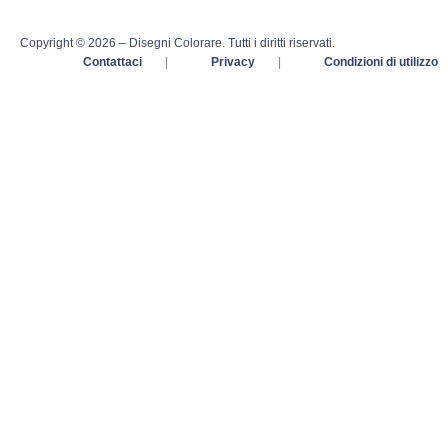
Copyright © 2026 – Disegni Colorare. Tutti i diritti riservati.
Contattaci
|
Privacy
|
Condizioni di utilizzo