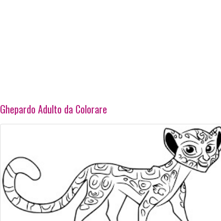
Ghepardo Adulto da Colorare