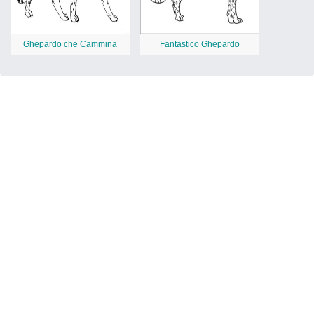
Ghepardo che Cammina
Fantastico Ghepardo