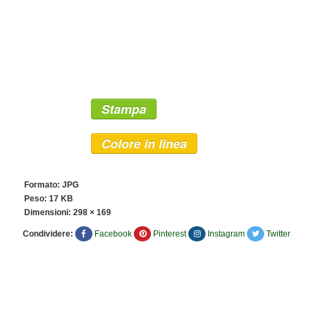
Stampa
Colore in linea
Formato: JPG
Peso: 17 KB
Dimensioni:
298 × 169
Condividere:
Facebook
Pinterest
Instagram
Twitter