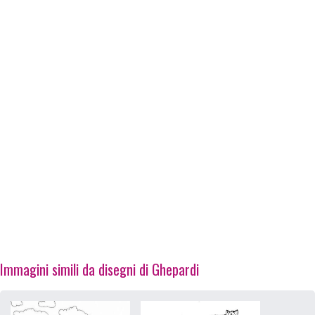
Immagini simili da disegni di Ghepardi