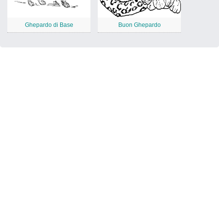
Ghepardo di Base
Buon Ghepardo