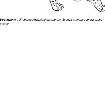
Descrizione
: Ghepardo Arrabbiato da colorare. Scarica, stampa o colora subito
online!