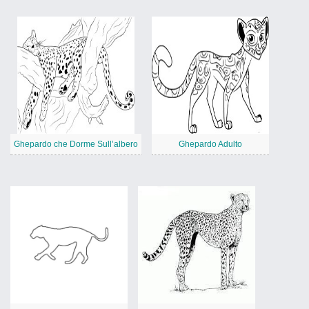
Ghepardo che Dorme Sull’albero
Ghepardo Adulto