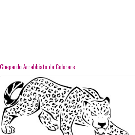
Ghepardo Arrabbiato da Colorare