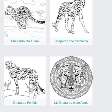
Ghepardo che Corre
Ghepardo che Cammina
Ghepardo Perfetto
LL Ghepardo è per Adulti