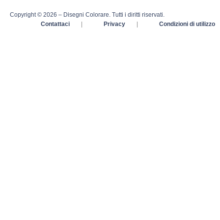
Copyright © 2026 – Disegni Colorare. Tutti i diritti riservati.
Contattaci
|
Privacy
|
Condizioni di utilizzo