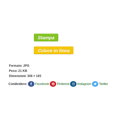
Stampa
Colore in linea
Formato: JPG
Peso: 21 KB
Dimensioni:
306 × 165
Condividere:
Facebook
Pinterest
Instagram
Twitter