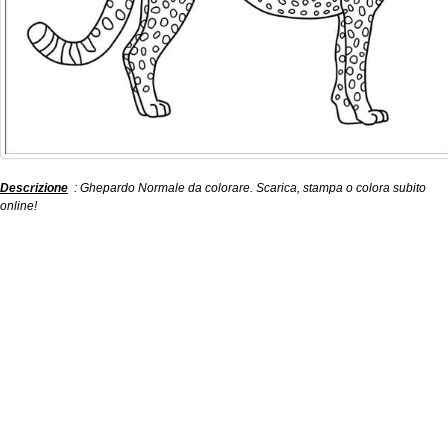
Descrizione
: Ghepardo Normale da colorare. Scarica, stampa o colora subito
online!