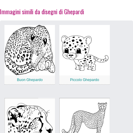
Immagini simili da disegni di Ghepardi
Buon Ghepardo
Piccolo Ghepardo