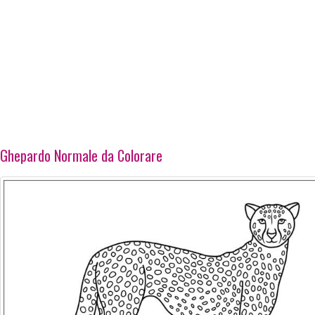
Ghepardo Normale da Colorare