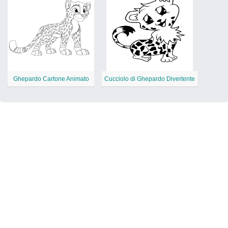
Ghepardo Cartone Animato
Cucciolo di Ghepardo Divertente