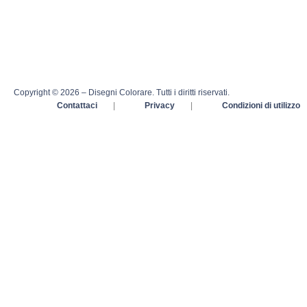
Copyright © 2026 – Disegni Colorare. Tutti i diritti riservati.
Contattaci
|
Privacy
|
Condizioni di utilizzo