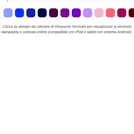
Clicca su disegni da colorare di
Ghepardo Normale
per visualizzare la versione
stampabile o colorala online (compatibile con iPad e tablet con sistema Android).