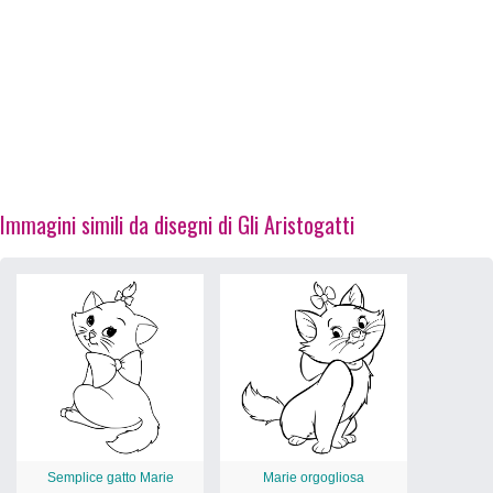
Immagini simili da disegni di Gli Aristogatti
Semplice gatto Marie
Marie orgogliosa