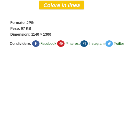
Colore in linea
Formato: JPG
Peso: 67 KB
Dimensioni:
1140 × 1300
Condividere:
Facebook
Pinterest
Instagram
Twitter