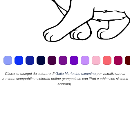
Clicca su disegni da colorare di
Gatto Marie che cammina
per visualizzare la
versione stampabile o colorala online (compatibile con iPad e tablet con sistema
Android).