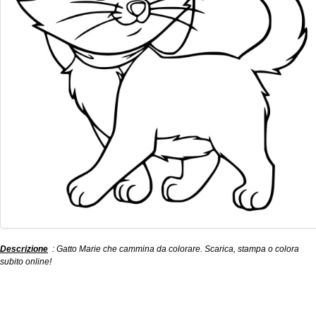
Descrizione
: Gatto Marie che cammina da colorare. Scarica, stampa o colora
subito online!