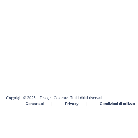
Copyright © 2026 – Disegni Colorare. Tutti i diritti riservati.
Contattaci
|
Privacy
|
Condizioni di utilizzo