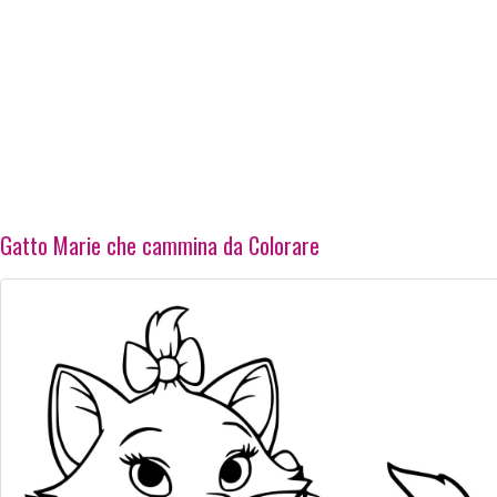
Gatto Marie che cammina da Colorare