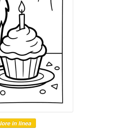
lore in linea