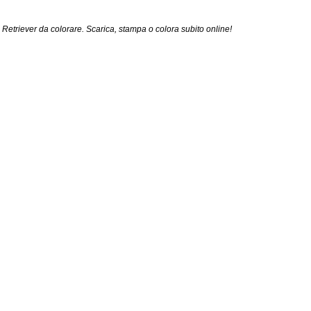
triever da colorare. Scarica, stampa o colora subito online!