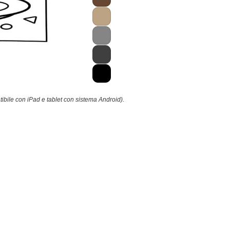
ibile con iPad e tablet con sistema Android).