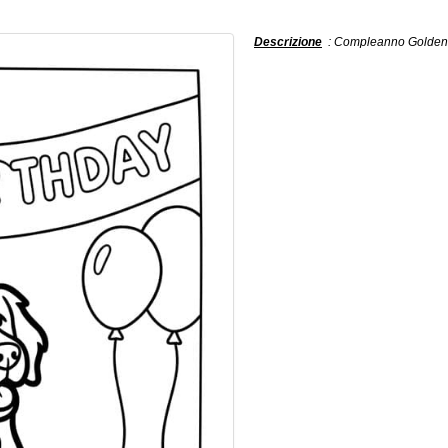
Descrizione
: Compleanno Golden Re