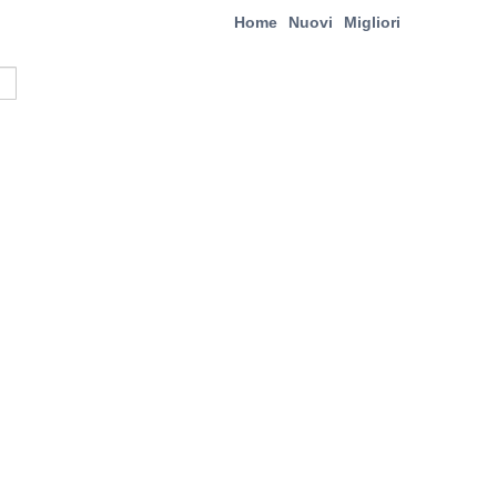
Home
Nuovi
Migliori