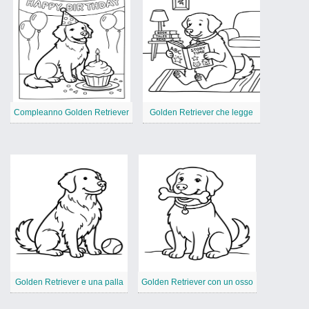
Compleanno Golden Retriever
Golden Retriever che legge
Golden Retriever e una palla
Golden Retriever con un osso