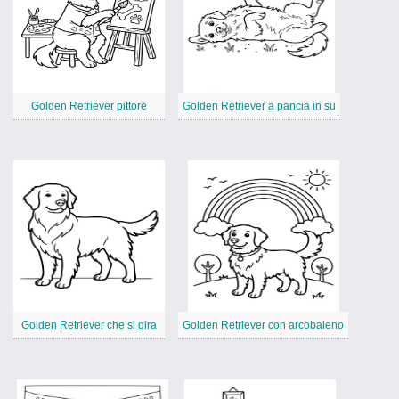
Golden Retriever pittore
Golden Retriever a pancia in su
Golden Retriever che si gira
Golden Retriever con arcobaleno