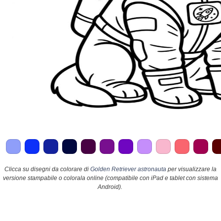
Clicca su disegni da colorare di
Golden Retriever astronauta
per visualizzare la
versione stampabile o colorala online (compatibile con iPad e tablet con sistema
Android).