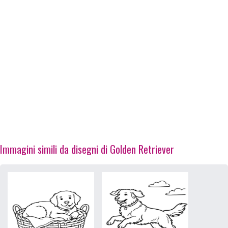
Immagini simili da disegni di Golden Retriever