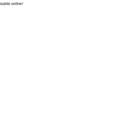
subito online!