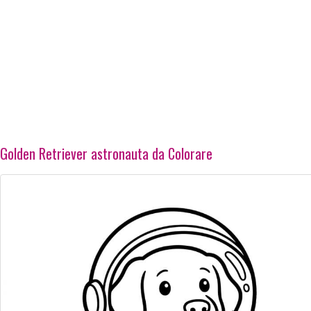
Golden Retriever astronauta da Colorare