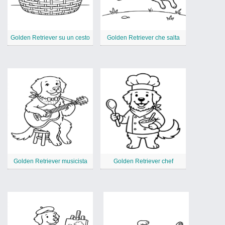
Golden Retriever su un cesto
Golden Retriever che salta
Golden Retriever musicista
Golden Retriever chef