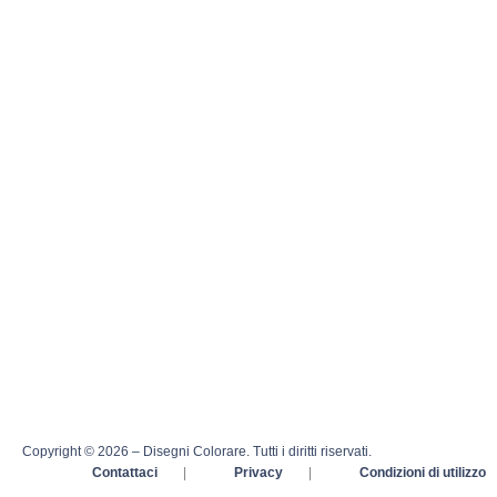
Copyright © 2026 – Disegni Colorare. Tutti i diritti riservati.
Contattaci
|
Privacy
|
Condizioni di utilizzo