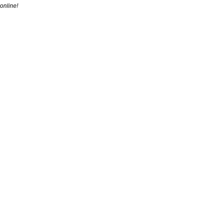
online!