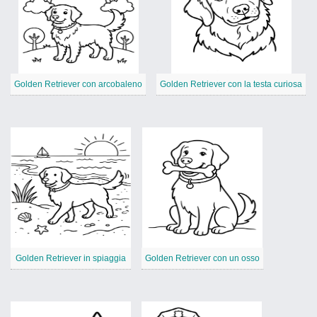
Golden Retriever con arcobaleno
Golden Retriever con la testa curiosa
Golden Retriever in spiaggia
Golden Retriever con un osso