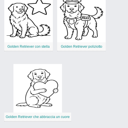
Golden Retriever con stella
Golden Retriever poliziotto
Golden Retriever che abbraccia un cuore