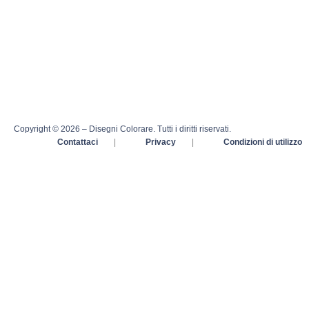
Copyright © 2026 – Disegni Colorare. Tutti i diritti riservati.
Contattaci
|
Privacy
|
Condizioni di utilizzo