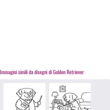
Immagini simili da disegni di Golden Retriever