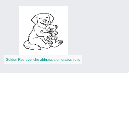
Golden Retriever che abbraccia un orsacchiotto