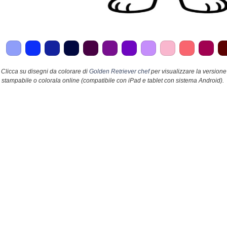
Clicca su disegni da colorare di
Golden Retriever chef
per visualizzare la versione
stampabile o colorala online (compatibile con iPad e tablet con sistema Android).