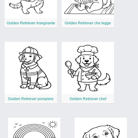
Golden Retriever Insegnante
Golden Retriever che legge
Golden Retriever pompiere
Golden Retriever chef