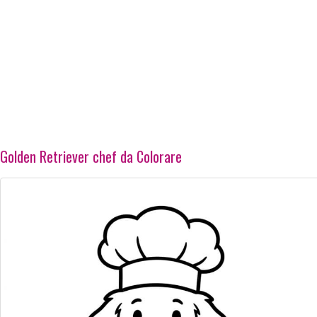
Golden Retriever chef da Colorare