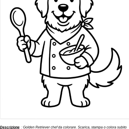
Descrizione
: Golden Retriever chef da colorare. Scarica, stampa o colora subito