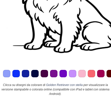
Clicca su disegni da colorare di
Golden Retriever con stella
per visualizzare la
versione stampabile o colorala online (compatibile con iPad e tablet con sistema
Android).