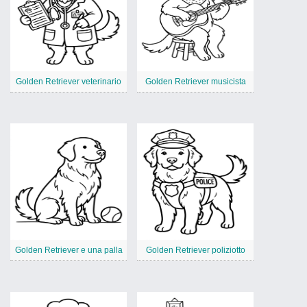
Golden Retriever veterinario
Golden Retriever musicista
Golden Retriever e una palla
Golden Retriever poliziotto