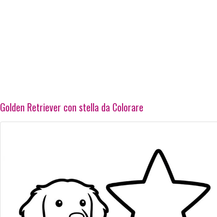
Golden Retriever con stella da Colorare