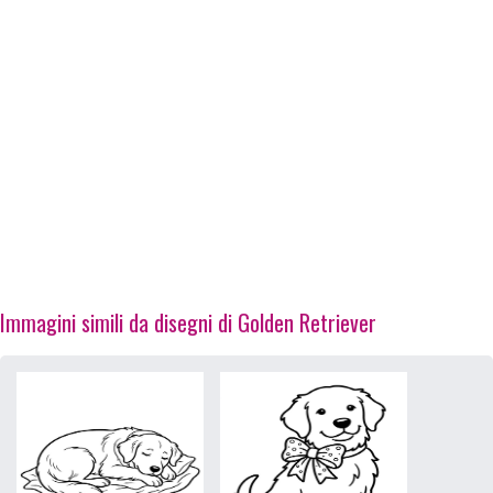
Immagini simili da disegni di Golden Retriever