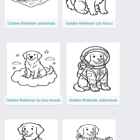
Golden Retriever assonnato
Golden Retriever con fiocco
Golden Retriever su una nuvola
Golden Retriever astronauta