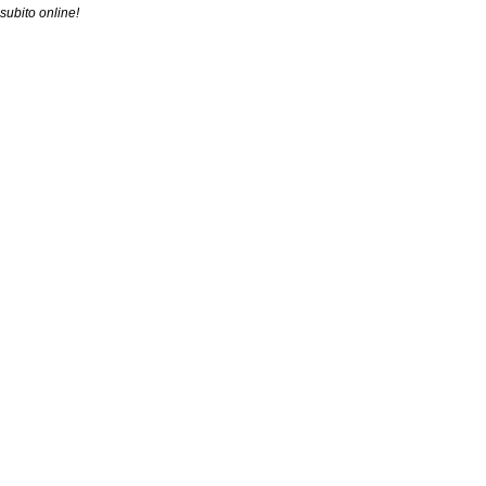
subito online!