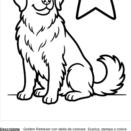
Descrizione
: Golden Retriever con stella da colorare. Scarica, stampa o colora