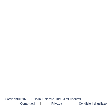
Copyright © 2026 – Disegni Colorare. Tutti i diritti riservati.
Contattaci
|
Privacy
|
Condizioni di utilizzo