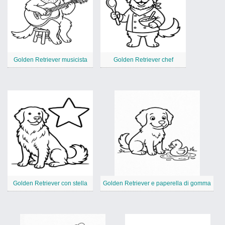
Golden Retriever musicista
Golden Retriever chef
Golden Retriever con stella
Golden Retriever e paperella di gomma