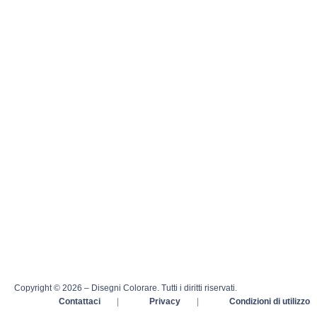
Copyright © 2026 – Disegni Colorare. Tutti i diritti riservati.
Contattaci
|
Privacy
|
Condizioni di utilizzo