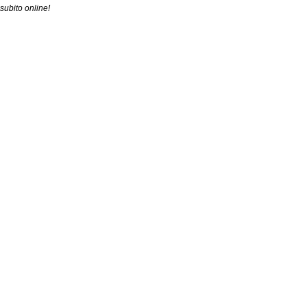
subito online!