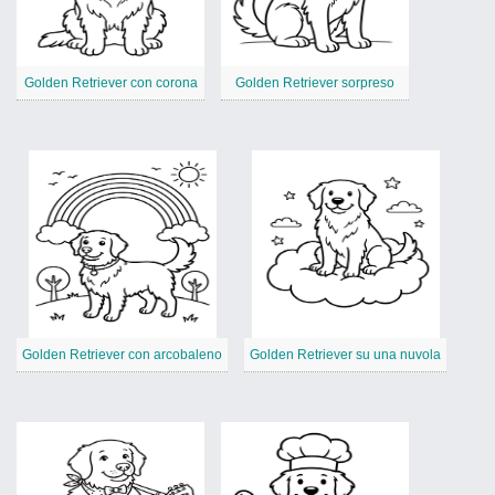
Golden Retriever con corona
Golden Retriever sorpreso
Golden Retriever con arcobaleno
Golden Retriever su una nuvola