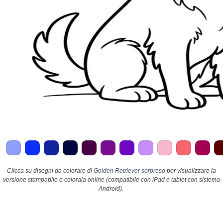
Clicca su disegni da colorare di
Golden Retriever sorpreso
per visualizzare la
versione stampabile o colorala online (compatibile con iPad e tablet con sistema
Android).