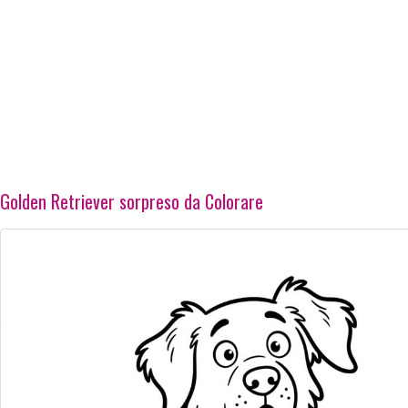
Golden Retriever sorpreso da Colorare