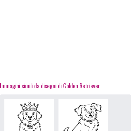
Immagini simili da disegni di Golden Retriever