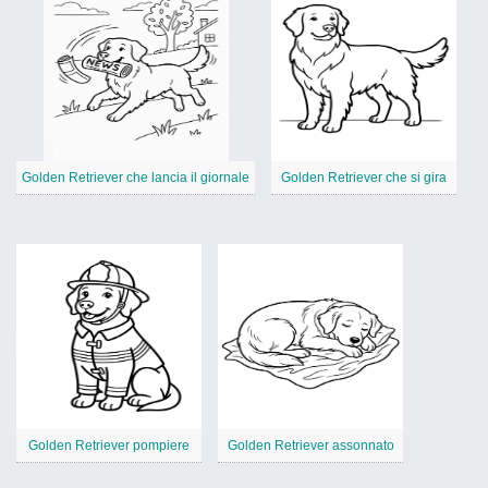
Golden Retriever che lancia il giornale
Golden Retriever che si gira
Golden Retriever pompiere
Golden Retriever assonnato