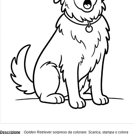
Descrizione
: Golden Retriever sorpreso da colorare. Scarica, stampa o colora