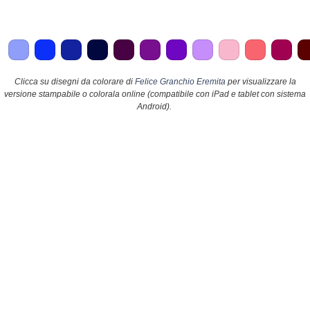
Clicca su disegni da colorare di
Felice Granchio Eremita
per visualizzare la
versione stampabile o colorala online (compatibile con iPad e tablet con sistema
Android).