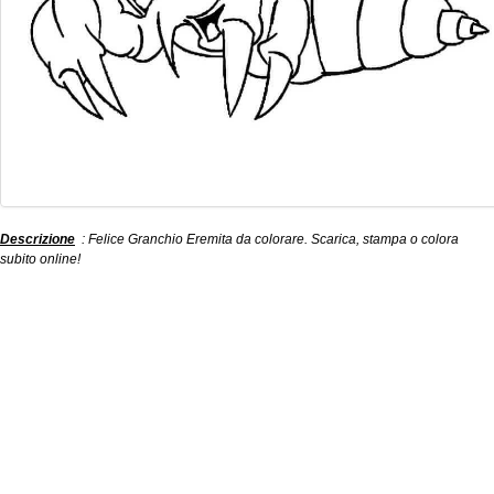
Descrizione
: Felice Granchio Eremita da colorare. Scarica, stampa o colora
subito online!