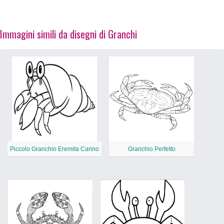
Immagini simili da disegni di Granchi
Piccolo Granchio Eremita Carino
Granchio Perfetto