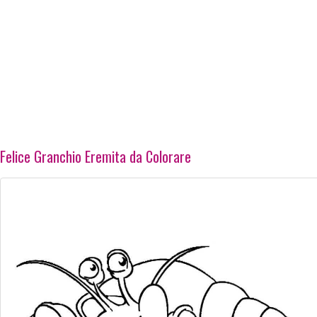
Felice Granchio Eremita da Colorare