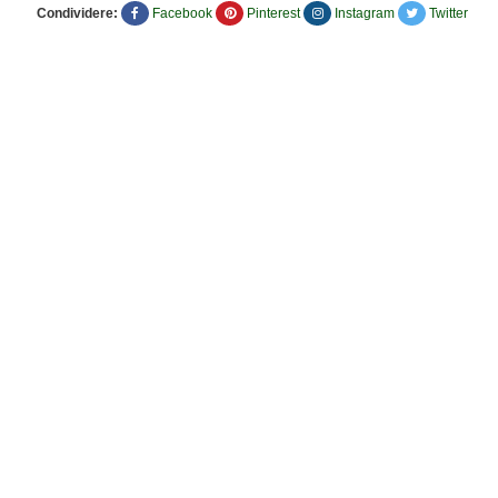
Condividere:
Facebook
Pinterest
Instagram
Twitter