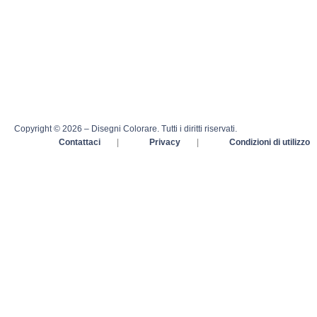
Copyright © 2026 – Disegni Colorare. Tutti i diritti riservati.
Contattaci
|
Privacy
|
Condizioni di utilizzo