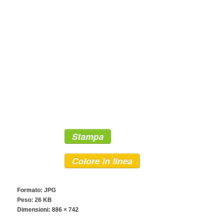
Stampa
Colore in linea
Formato: JPG
Peso: 26 KB
Dimensioni:
886 × 742