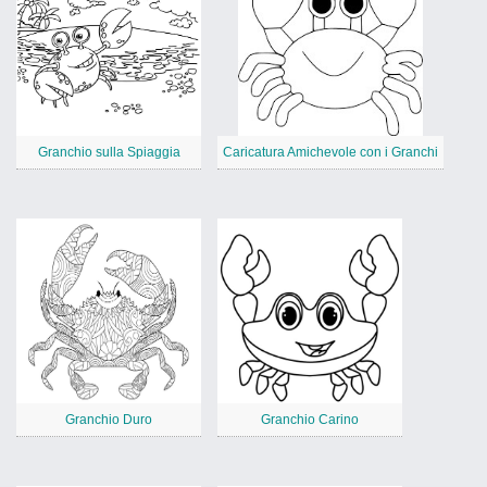
Granchio sulla Spiaggia
Caricatura Amichevole con i Granchi
Granchio Duro
Granchio Carino