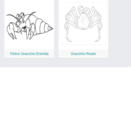
Felice Granchio Eremita
Granchio Reale