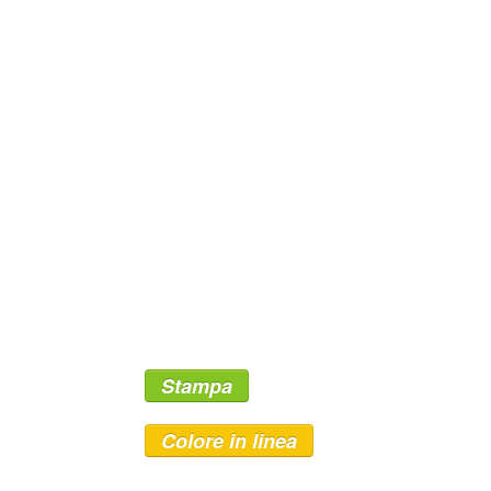
Stampa
Colore in linea