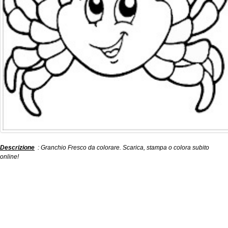
Descrizione
: Granchio Fresco da colorare. Scarica, stampa o colora subito
online!