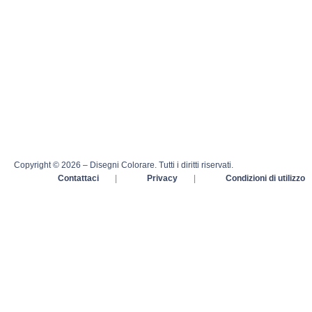
Copyright © 2026 – Disegni Colorare. Tutti i diritti riservati.
Contattaci
|
Privacy
|
Condizioni di utilizzo