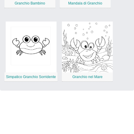
Granchio Bambino
Mandala di Granchio
Simpatico Granchio Sorridente
Granchio nel Mare