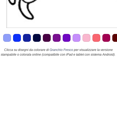
Clicca su disegni da colorare di
Granchio Fresco
per visualizzare la versione
stampabile o colorala online (compatibile con iPad e tablet con sistema Android).