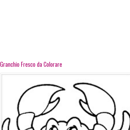
Granchio Fresco da Colorare