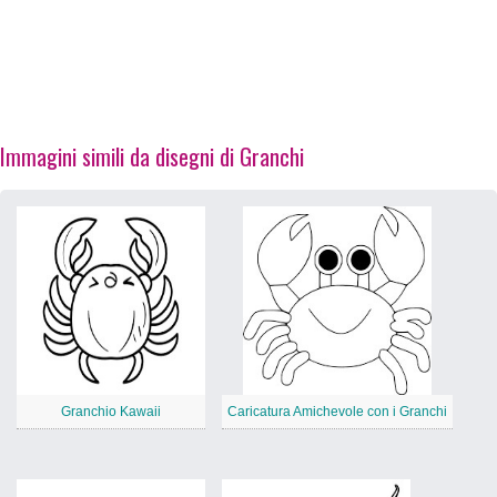
Immagini simili da disegni di Granchi
Granchio Kawaii
Caricatura Amichevole con i Granchi