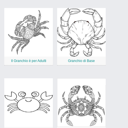
Il Granchio è per Adulti
Granchio di Base