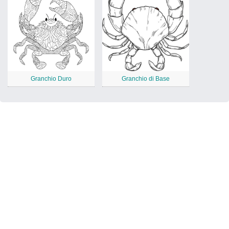
Granchio Duro
Granchio di Base