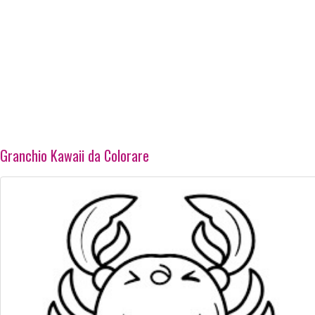
Granchio Kawaii da Colorare