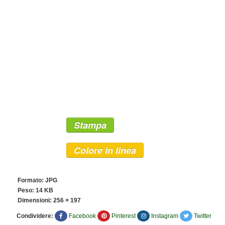
Stampa
Colore in linea
Formato: JPG
Peso: 14 KB
Dimensioni:
256 × 197
Condividere:
Facebook
Pinterest
Instagram
Twitter