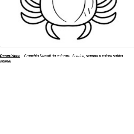
Descrizione
: Granchio Kawaii da colorare. Scarica, stampa o colora subito
online!