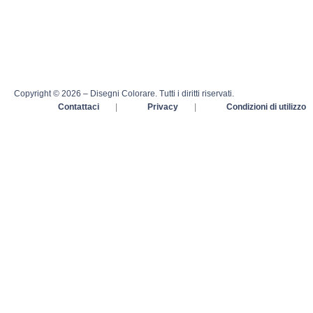
Copyright © 2026 – Disegni Colorare. Tutti i diritti riservati.
Contattaci
|
Privacy
|
Condizioni di utilizzo