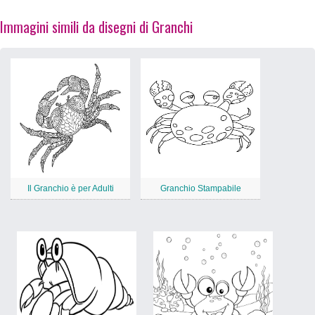
Immagini simili da disegni di Granchi
Il Granchio è per Adulti
Granchio Stampabile