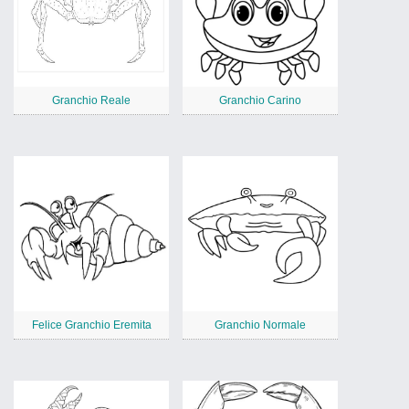
Granchio Reale
Granchio Carino
Felice Granchio Eremita
Granchio Normale