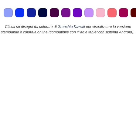
Clicca su disegni da colorare di
Granchio Kawaii
per visualizzare la versione
stampabile o colorala online (compatibile con iPad e tablet con sistema Android).