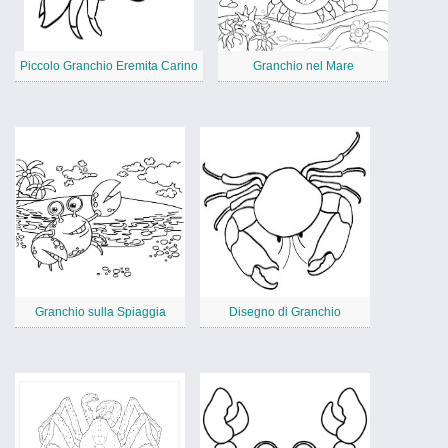
Piccolo Granchio Eremita Carino
Granchio nel Mare
Granchio sulla Spiaggia
Disegno di Granchio