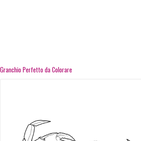
Granchio Perfetto da Colorare