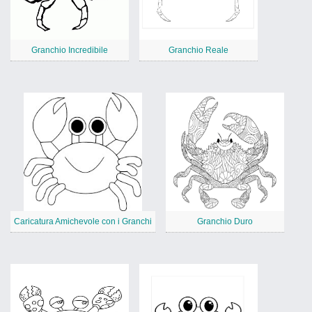
Granchio Incredibile
Granchio Reale
Caricatura Amichevole con i Granchi
Granchio Duro