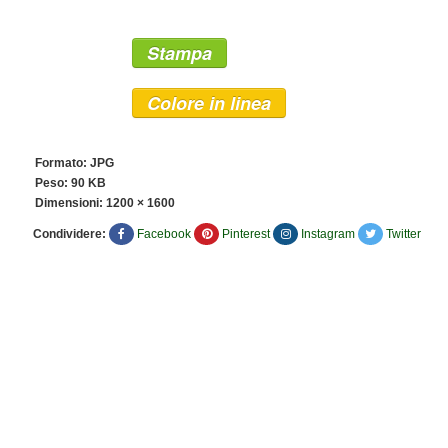
Stampa
Colore in linea
Formato: JPG
Peso: 90 KB
Dimensioni:
1200 × 1600
Condividere:
Facebook
Pinterest
Instagram
Twitter