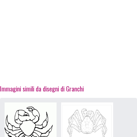
Immagini simili da disegni di Granchi