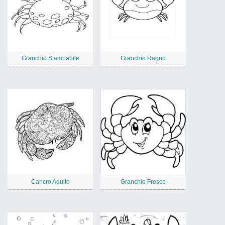
Granchio Stampabile
Granchio Ragno
Cancro Adulto
Granchio Fresco