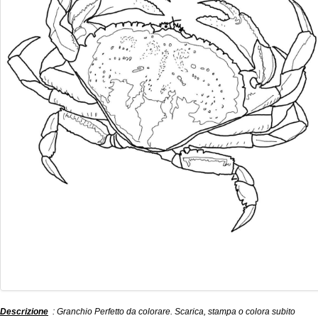
Descrizione
: Granchio Perfetto da colorare. Scarica, stampa o colora subito