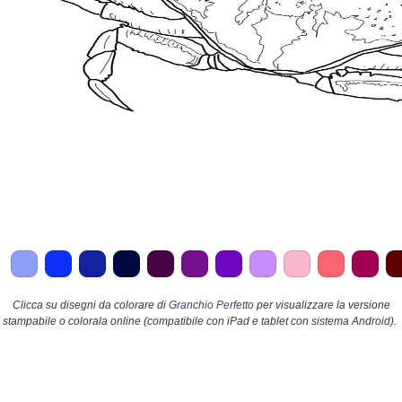
Clicca su disegni da colorare di
Granchio Perfetto
per visualizzare la versione
stampabile o colorala online (compatibile con iPad e tablet con sistema Android).