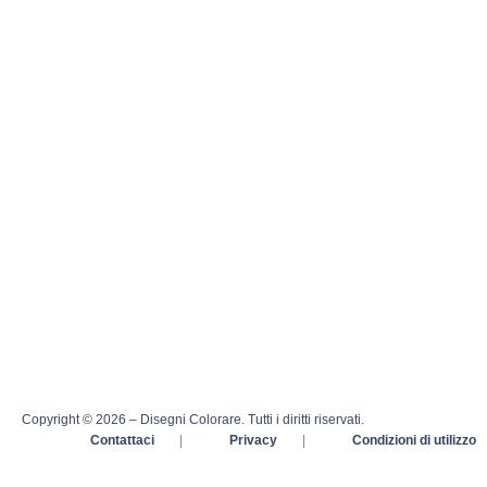
Copyright © 2026 – Disegni Colorare. Tutti i diritti riservati.
Contattaci
|
Privacy
|
Condizioni di utilizzo