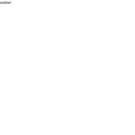
online!