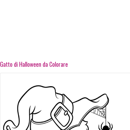
Gatto di Halloween da Colorare