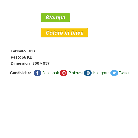
Stampa
Colore in linea
Formato: JPG
Peso: 66 KB
Dimensioni:
700 × 937
Condividere:
Facebook
Pinterest
Instagram
Twitter