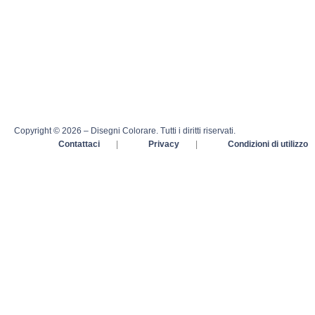
Copyright © 2026 – Disegni Colorare. Tutti i diritti riservati.
Contattaci
|
Privacy
|
Condizioni di utilizzo