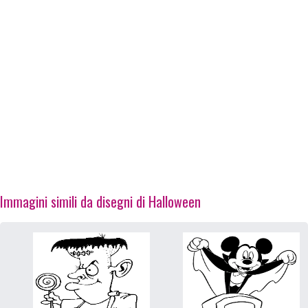
Immagini simili da disegni di Halloween