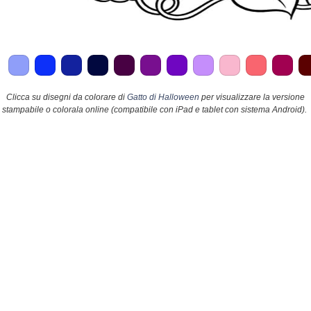
Clicca su disegni da colorare di
Gatto di Halloween
per visualizzare la versione
stampabile o colorala online (compatibile con iPad e tablet con sistema Android).