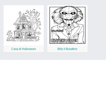
Casa di Halloween
Billy il Burattino