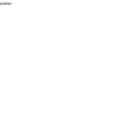
online!