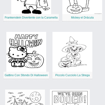
Frankenstein Divertente con la Caramella
Mickey el Drácula
Gattino Con Sfondo Di Halloween
Piccolo Cucciolo La Strega