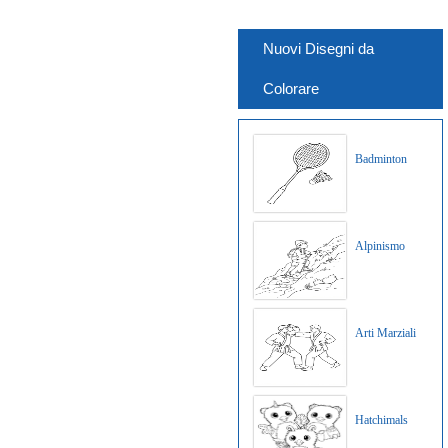
Nuovi Disegni da
Colorare
Badminton
Alpinismo
Arti Marziali
Hatchimals