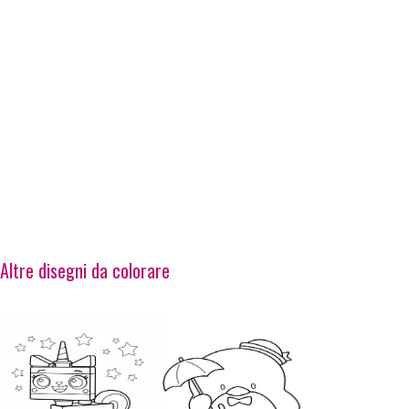
Altre disegni da colorare