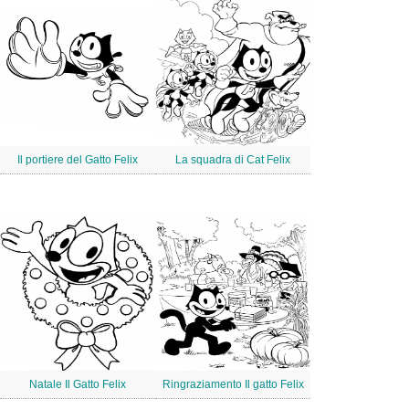
Il portiere del Gatto Felix
La squadra di Cat Felix
Natale Il Gatto Felix
Ringraziamento Il gatto Felix