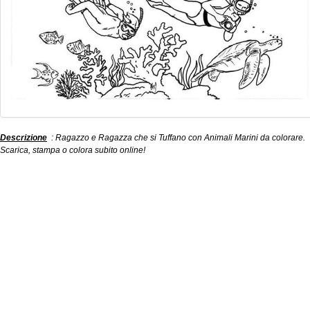
Descrizione
: Ragazzo e Ragazza che si Tuffano con Animali Marini da colorare.
Scarica, stampa o colora subito online!