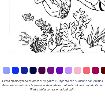
Clicca su disegni da colorare di
Ragazzo e Ragazza che si Tuffano con Animali
Marini
per visualizzare la versione stampabile o colorala online (compatibile con
iPad e tablet con sistema Android).