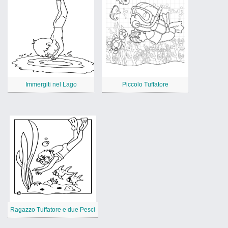
Immergiti nel Lago
Piccolo Tuffatore
Ragazzo Tuffatore e due Pesci