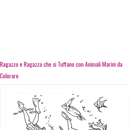
Ragazzo e Ragazza che si Tuffano con Animali Marini da
Colorare