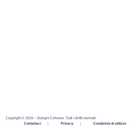
Copyright © 2026 – Disegni Colorare. Tutti i diritti riservati.
Contattaci
|
Privacy
|
Condizioni di utilizzo