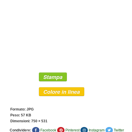
Stampa
Colore in linea
Formato: JPG
Peso: 57 KB
Dimensioni:
750 × 531
Condividere:
Facebook
Pinterest
Instagram
Twitter