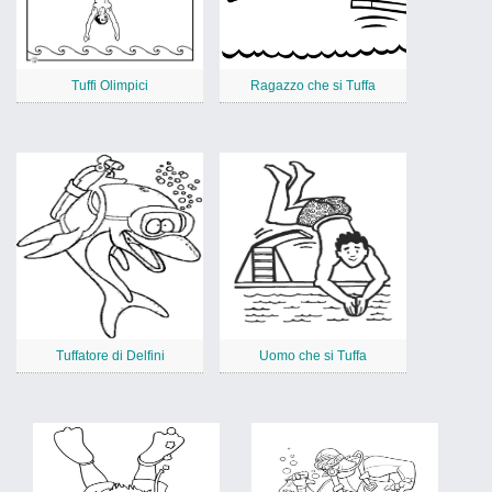
Tuffi Olimpici
Ragazzo che si Tuffa
Tuffatore di Delfini
Uomo che si Tuffa