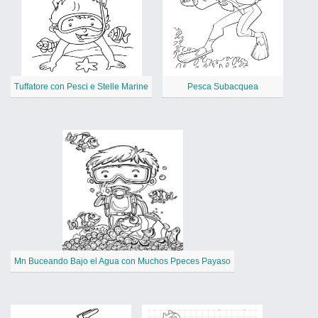
Tuffatore con Pesci e Stelle Marine
Pesca Subacquea
Mn Buceando Bajo el Agua con Muchos Ppeces Payaso