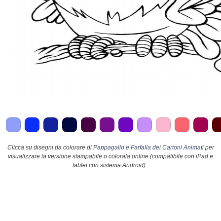
Clicca su disegni da colorare di
Pappagallo e Farfalla dei Cartoni Animati
per
visualizzare la versione stampabile o colorala online (compatibile con iPad e
tablet con sistema Android).