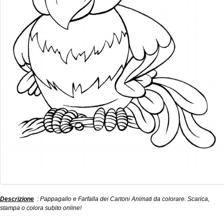
Descrizione
: Pappagallo e Farfalla dei Cartoni Animati da colorare. Scarica,
stampa o colora subito online!