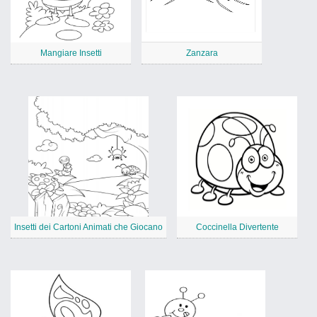
Mangiare Insetti
Zanzara
Insetti dei Cartoni Animati che Giocano
Coccinella Divertente