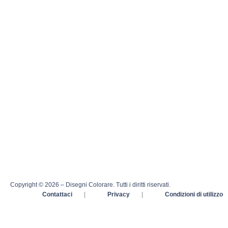
Copyright © 2026 – Disegni Colorare. Tutti i diritti riservati.
Contattaci
|
Privacy
|
Condizioni di utilizzo