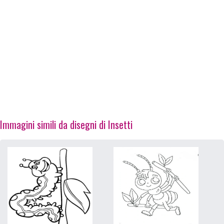
Immagini simili da disegni di Insetti