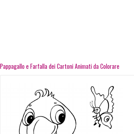
Pappagallo e Farfalla dei Cartoni Animati da Colorare