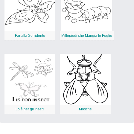
Farfalla Sorridente
Millepiedi che Mangia le Foglie
Lo è per gli Insetti
Mosche