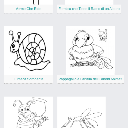
Verme Che Ride
Formica che Tiene il Ramo di un Albero
Lumaca Sorridente
Pappagallo e Farfalla dei Cartoni Animati