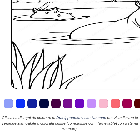
Clicca su disegni da colorare di
Due Ippopotami che Nuotano
per visualizzare la
versione stampabile o colorala online (compatibile con iPad e tablet con sistema
Android).