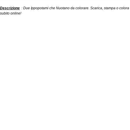
Descrizione
: Due Ippopotami che Nuotano da colorare. Scarica, stampa o colora
subito online!