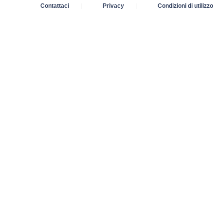
Contattaci
|
Privacy
|
Condizioni di utilizzo