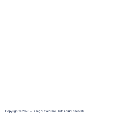
Copyright © 2026 – Disegni Colorare. Tutti i diritti riservati.