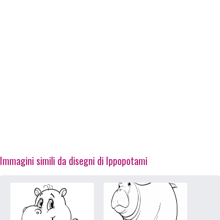
Immagini simili da disegni di Ippopotami