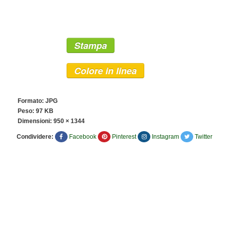
Stampa
Colore in linea
Formato: JPG
Peso: 97 KB
Dimensioni:
950 × 1344
Condividere:
Facebook
Pinterest
Instagram
Twitter