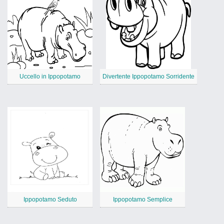
Uccello in Ippopotamo
Divertente Ippopotamo Sorridente
Ippopotamo Seduto
Ippopotamo Semplice