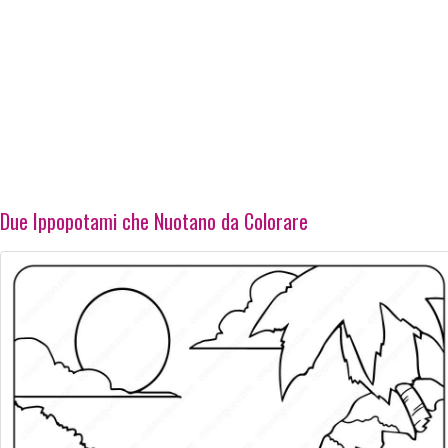
Due Ippopotami che Nuotano da Colorare