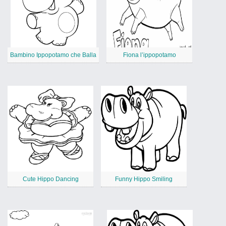
Bambino Ippopotamo che Balla
Fiona l’ippopotamo
Cute Hippo Dancing
Funny Hippo Smiling