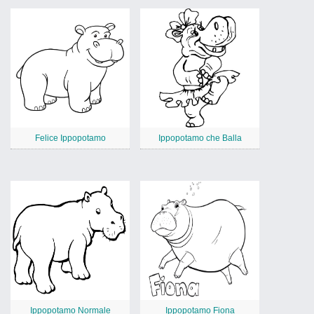
Felice Ippopotamo
Ippopotamo che Balla
Ippopotamo Normale
Ippopotamo Fiona