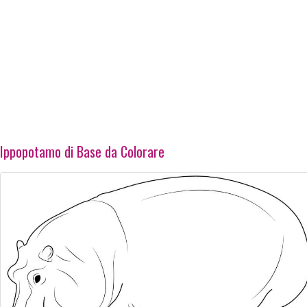
Ippopotamo di Base da Colorare