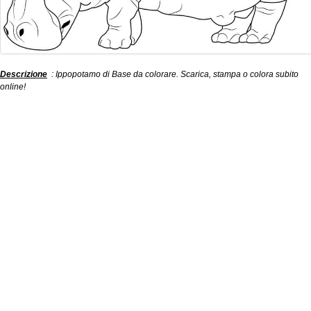
Descrizione
: Ippopotamo di Base da colorare. Scarica, stampa o colora subito
online!