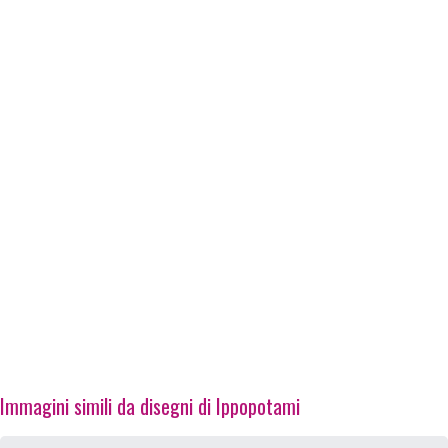
Immagini simili da disegni di Ippopotami