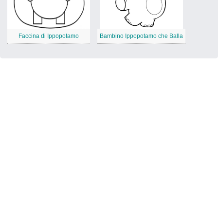
Faccina di Ippopotamo
Bambino Ippopotamo che Balla