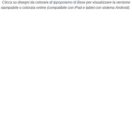
Clicca su disegni da colorare di
Ippopotamo di Base
per visualizzare la versione
stampabile o colorala online (compatibile con iPad e tablet con sistema Android).