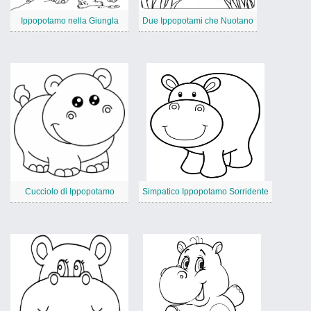
Ippopotamo nella Giungla
Due Ippopotami che Nuotano
Cucciolo di Ippopotamo
Simpatico Ippopotamo Sorridente