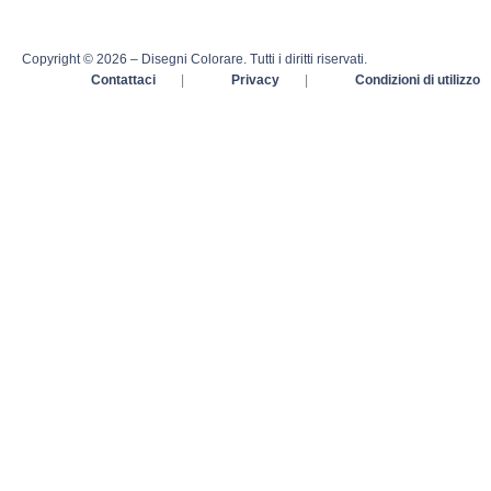
Copyright © 2026 – Disegni Colorare. Tutti i diritti riservati.
Contattaci
|
Privacy
|
Condizioni di utilizzo