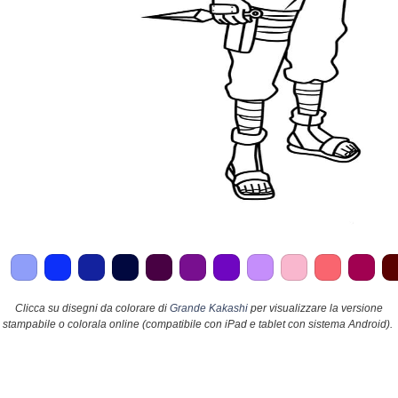
Clicca su disegni da colorare di
Grande Kakashi
per visualizzare la versione
stampabile o colorala online (compatibile con iPad e tablet con sistema Android).