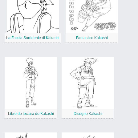
La Faccia Sorridente di Kakashi
Fantastico Kakashi
Libro de lectura de Kakashi
Disegno Kakashi