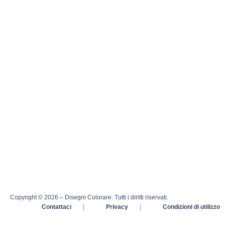
Copyright © 2026 – Disegni Colorare. Tutti i diritti riservati.
Contattaci
|
Privacy
|
Condizioni di utilizzo