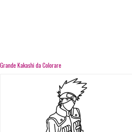
Grande Kakashi da Colorare