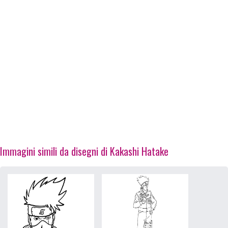
Immagini simili da disegni di Kakashi Hatake