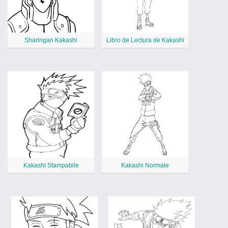
Sharingan Kakashi
Libro de Lectura de Kakashi
Kakashi Stampabile
Kakashi Normale