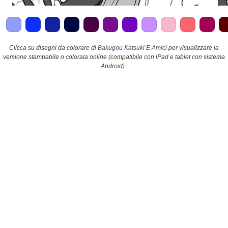
Clicca su disegni da colorare di
Bakugou Katsuki E Amici
per visualizzare la
versione stampabile o colorala online (compatibile con iPad e tablet con sistema
Android).