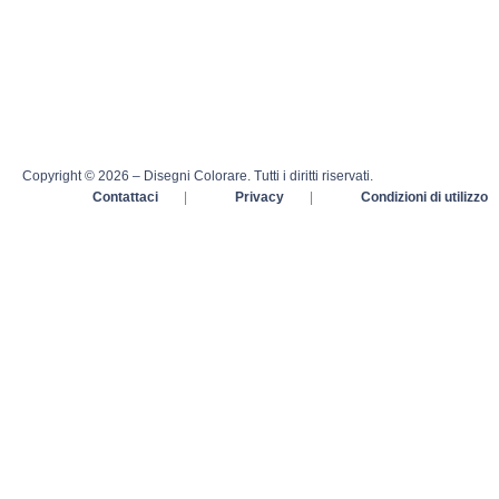
Copyright © 2026 – Disegni Colorare. Tutti i diritti riservati.
Contattaci
|
Privacy
|
Condizioni di utilizzo