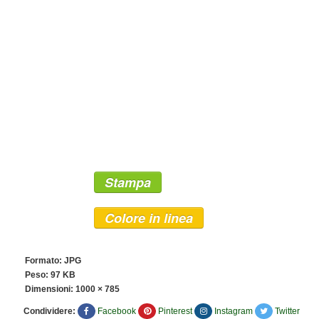
Stampa
Colore in linea
Formato: JPG
Peso: 97 KB
Dimensioni:
1000 × 785
Condividere:
Facebook
Pinterest
Instagram
Twitter