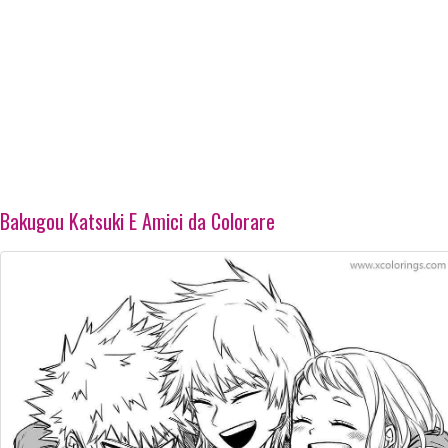
Bakugou Katsuki E Amici da Colorare