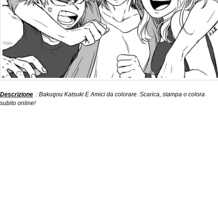
Descrizione
: Bakugou Katsuki E Amici da colorare. Scarica, stampa o colora
subito online!