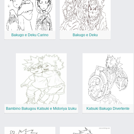
Bakugo e Deku Carino
Bakugo e Deku
Bambino Bakugou Katsuki e Midoriya Izuku
Katsuki Bakugo Divertente