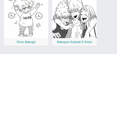
Poco Bakugo
Bakugou Katsuki E Amici