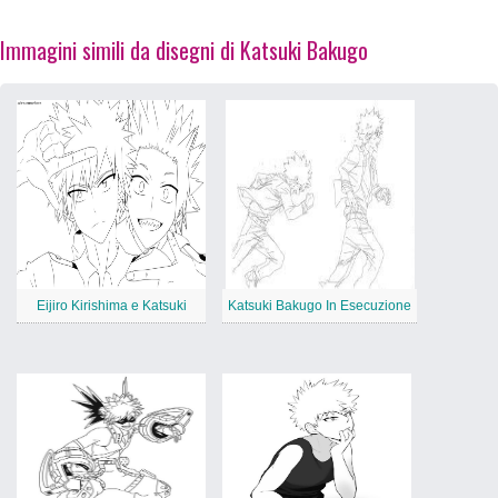
Immagini simili da disegni di Katsuki Bakugo
Eijiro Kirishima e Katsuki
Katsuki Bakugo In Esecuzione