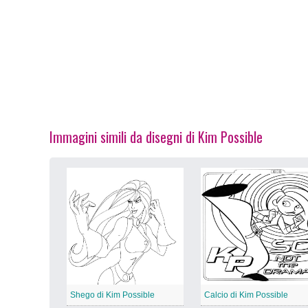
Immagini simili da disegni di Kim Possible
Shego di Kim Possible
Calcio di Kim Possible