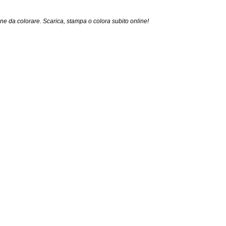
e da colorare. Scarica, stampa o colora subito online!