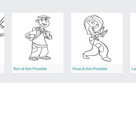
Ron di Kim Possible
Posa di Kim Possible
La