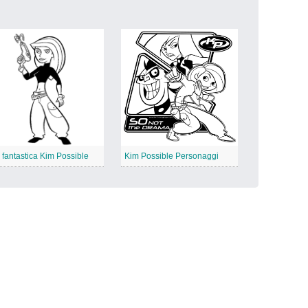
 fantastica Kim Possible
Kim Possible Personaggi