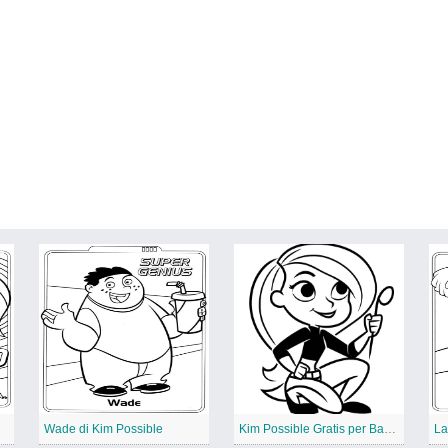
Wade di Kim Possible
Kim Possible Gratis per Bambini
La