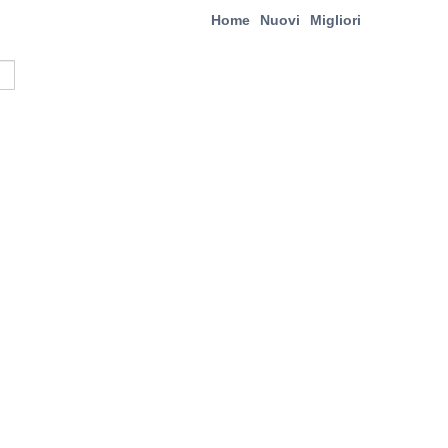
Home
Nuovi
Migliori