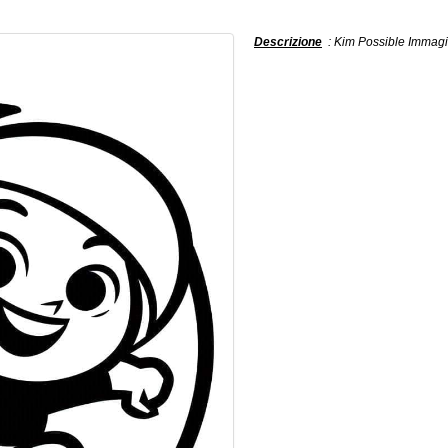
Descrizione
: Kim Possible Immagin