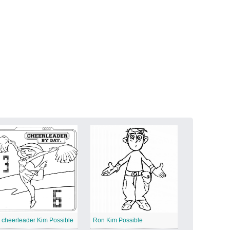
 cheerleader Kim Possible
Ron Kim Possible