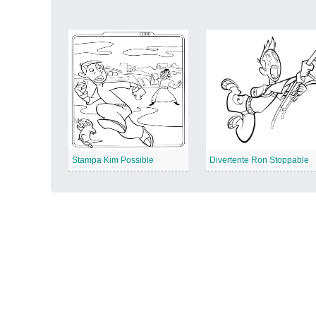
Stampa Kim Possible
Divertente Ron Stoppable