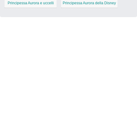
Principessa Aurora e uccelli
Principessa Aurora della Disney