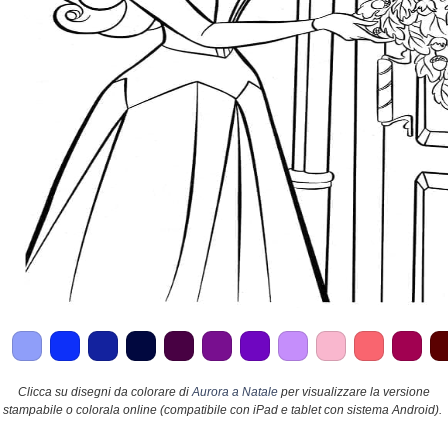
Clicca su disegni da colorare di
Aurora a Natale
per visualizzare la versione
stampabile o colorala online (compatibile con iPad e tablet con sistema Android).