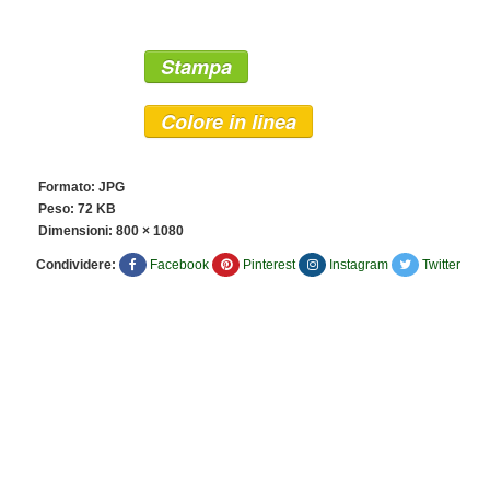
Stampa
Colore in linea
Formato: JPG
Peso: 72 KB
Dimensioni:
800 × 1080
Condividere:
Facebook
Pinterest
Instagram
Twitter