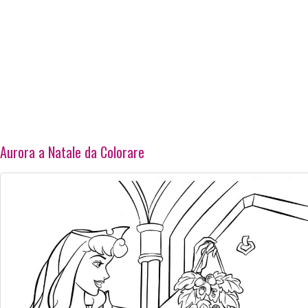
Aurora a Natale da Colorare