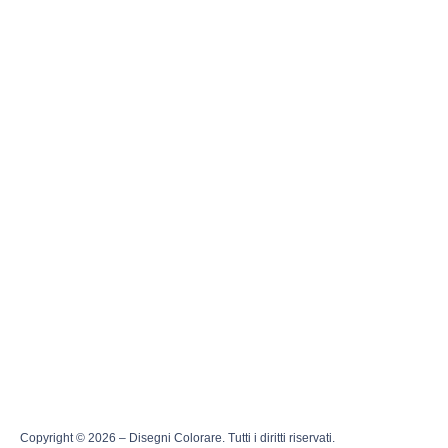
Copyright © 2026 – Disegni Colorare. Tutti i diritti riservati.