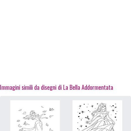
Immagini simili da disegni di La Bella Addormentata