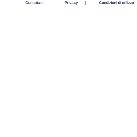
Contattaci
|
Privacy
|
Condizioni di utilizzo