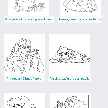
Principessa Aurora e foglie autunnali
Meravigliosa principessa Aurora
Principessa Disney Aurora
Principessa Aurora stampabile