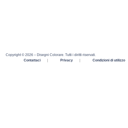
Copyright © 2026 – Disegni Colorare. Tutti i diritti riservati.
Contattaci
|
Privacy
|
Condizioni di utilizzo