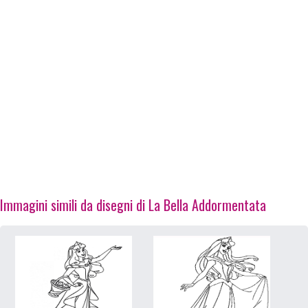
Immagini simili da disegni di La Bella Addormentata