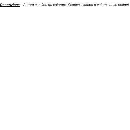
Descrizione
: Aurora con fiori da colorare. Scarica, stampa o colora subito online!