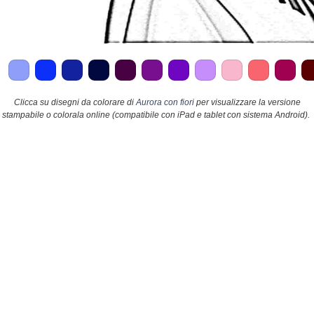
Clicca su disegni da colorare di
Aurora con fiori
per visualizzare la versione
stampabile o colorala online (compatibile con iPad e tablet con sistema Android).