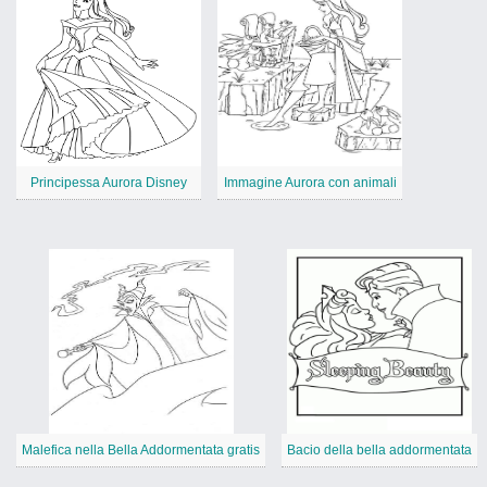
Principessa Aurora Disney
Immagine Aurora con animali
Malefica nella Bella Addormentata gratis
Bacio della bella addormentata