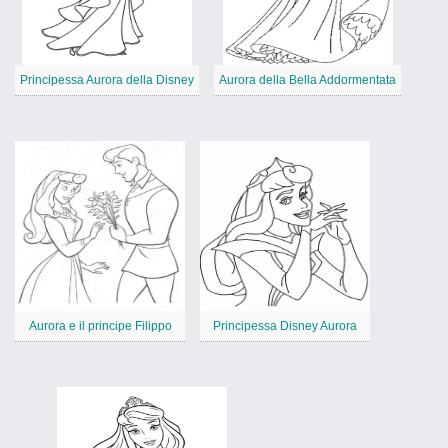
Principessa Aurora della Disney
Aurora della Bella Addormentata
Aurora e il principe Filippo
Principessa Disney Aurora