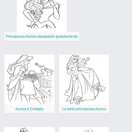
Principessa Aurora stampabile gratuitamente
Aurora e Coniglio
La bella principessa Aurora