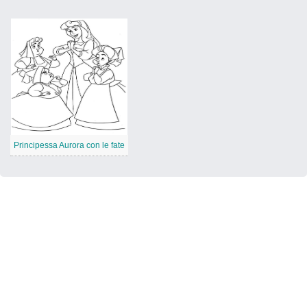
Principessa Aurora con le fate