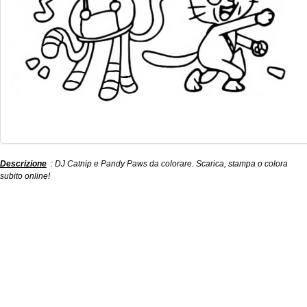
Descrizione
: DJ Catnip e Pandy Paws da colorare. Scarica, stampa o colora
subito online!