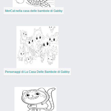
MerCat nella casa delle bambole di Gabby
Personaggi di La Casa Delle Bambole di Gabby