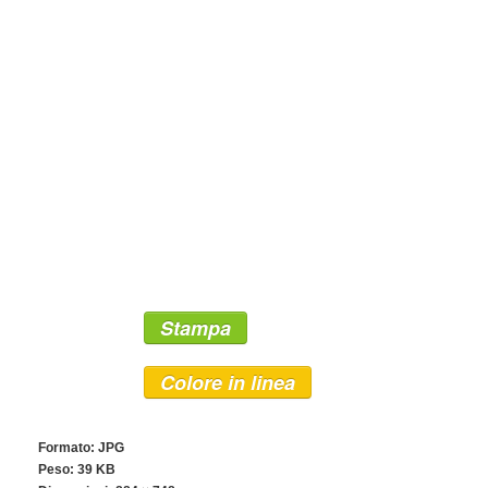
Stampa
Colore in linea
Formato: JPG
Peso: 39 KB