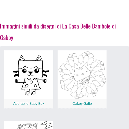
Immagini simili da disegni di La Casa Delle Bambole di
Gabby
Adorabile Baby Box
Cakey Gatto