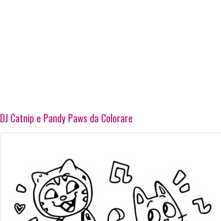
DJ Catnip e Pandy Paws da Colorare