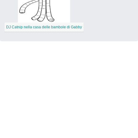
DJ Catnip nella casa delle bambole di Gabby