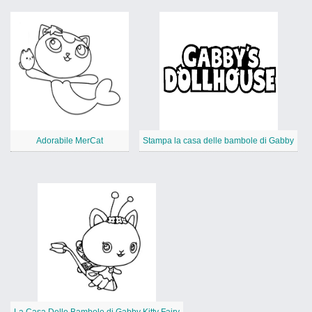
Adorabile MerCat
Stampa la casa delle bambole di Gabby