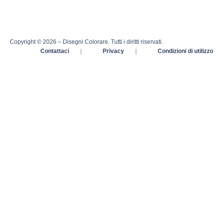
Copyright © 2026 – Disegni Colorare. Tutti i diritti riservati.
Contattaci
|
Privacy
|
Condizioni di utilizzo