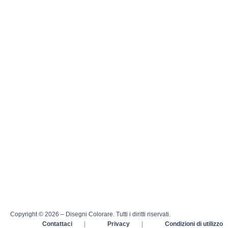
Copyright © 2026 – Disegni Colorare. Tutti i diritti riservati.
Contattaci
|
Privacy
|
Condizioni di utilizzo