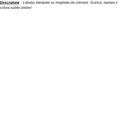
Descrizione
: Labubu stampato su maglietta da colorare. Scarica, stampa o
colora subito online!