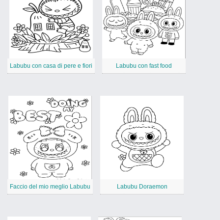
Labubu con casa di pere e fiori
Labubu con fast food
Faccio del mio meglio Labubu
Labubu Doraemon