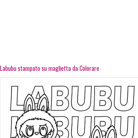
Labubu stampato su maglietta da Colorare