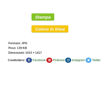
Stampa
Colore in linea
Formato: JPG
Peso: 139 KB
Dimensioni:
1033 × 1417
Condividere:
Facebook
Pinterest
Instagram
Twitter