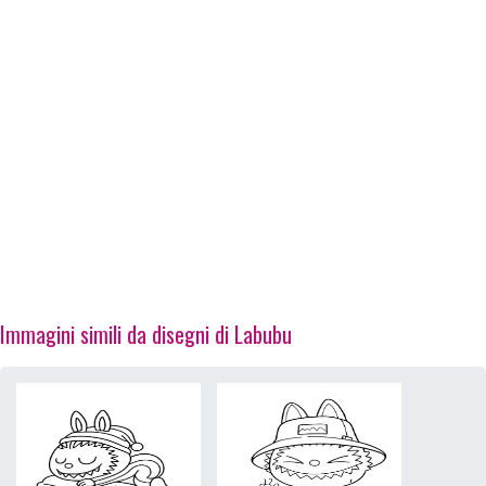
Immagini simili da disegni di Labubu