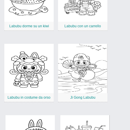
Labubu dorme su un kiwi
Labubu con un carrello
Labubu in costume da orso
Ji Gong Labubu