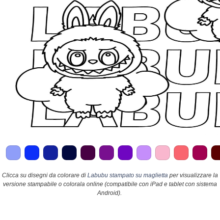
Clicca su disegni da colorare di
Labubu stampato su maglietta
per visualizzare la
versione stampabile o colorala online (compatibile con iPad e tablet con sistema
Android).