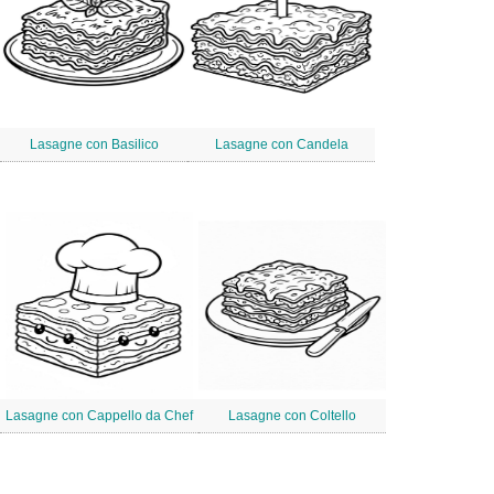
Lasagne con Basilico
Lasagne con Candela
Lasagne con Cappello da Chef
Lasagne con Coltello