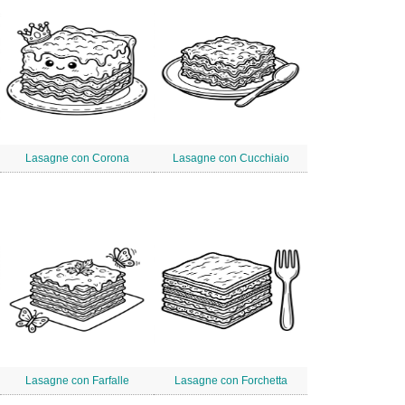
Lasagne con Corona
Lasagne con Cucchiaio
Lasagne con Farfalle
Lasagne con Forchetta