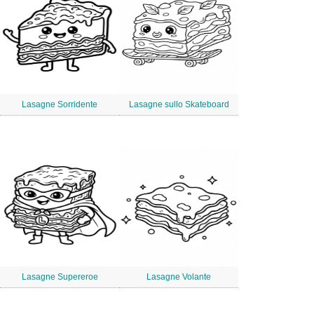
Lasagne Sorridente
Lasagne sullo Skateboard
Lasagne Supereroe
Lasagne Volante