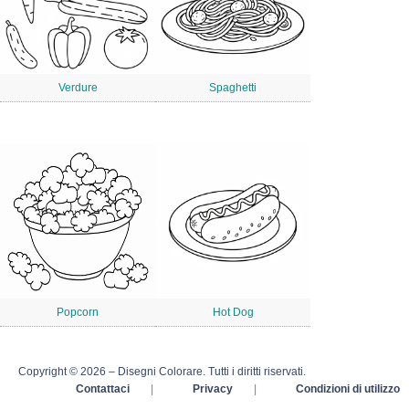
Verdure
Spaghetti
Popcorn
Hot Dog
Copyright © 2026 – Disegni Colorare. Tutti i diritti riservati.
Contattaci
|
Privacy
|
Condizioni di utilizzo