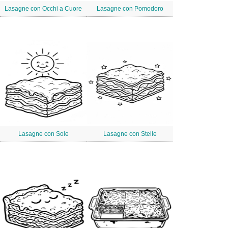
Lasagne con Occhi a Cuore
Lasagne con Pomodoro
Lasagne con Sole
Lasagne con Stelle