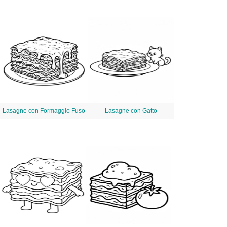
Lasagne con Formaggio Fuso
Lasagne con Gatto