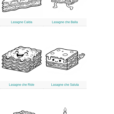
Lasagne Calda
Lasagne che Balla
Lasagne che Ride
Lasagne che Saluta