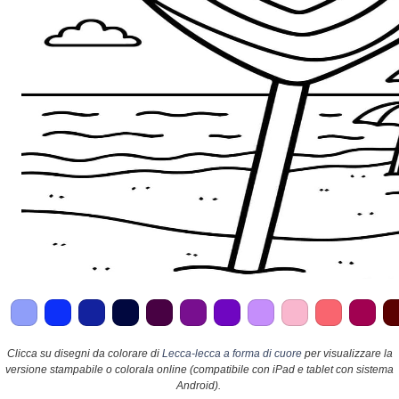
Clicca su disegni da colorare di
Lecca-lecca a forma di cuore
per visualizzare la
versione stampabile o colorala online (compatibile con iPad e tablet con sistema
Android).