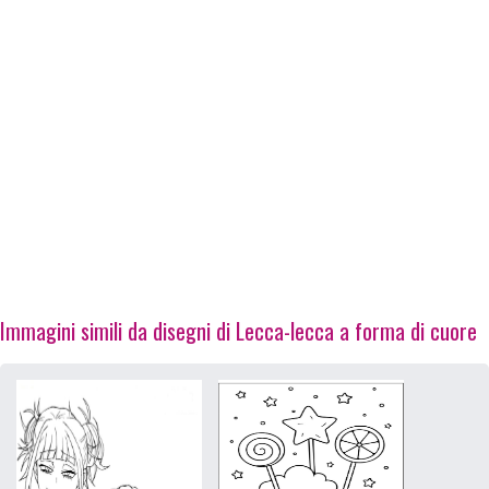
Immagini simili da disegni di Lecca-lecca a forma di cuore