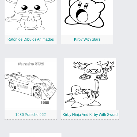
Ratón de Dibujos Animados
Kirby With Stars
1986 Porsche 962
Kirby Ninja And Kirby With Sword