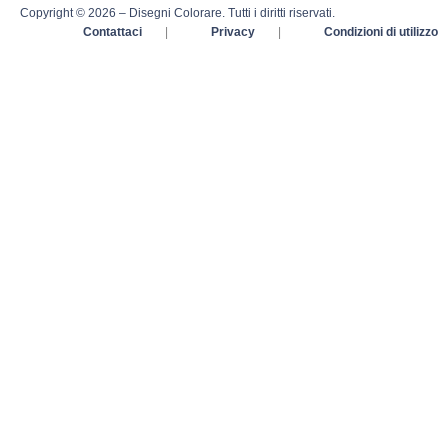
Copyright © 2026 – Disegni Colorare. Tutti i diritti riservati.
Contattaci
|
Privacy
|
Condizioni di utilizzo