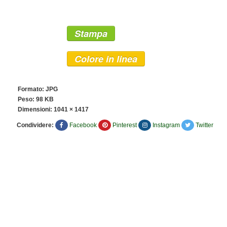
Stampa
Colore in linea
Formato: JPG
Peso: 98 KB
Dimensioni:
1041 × 1417
Condividere:
Facebook
Pinterest
Instagram
Twitter