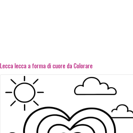
Lecca lecca a forma di cuore da Colorare