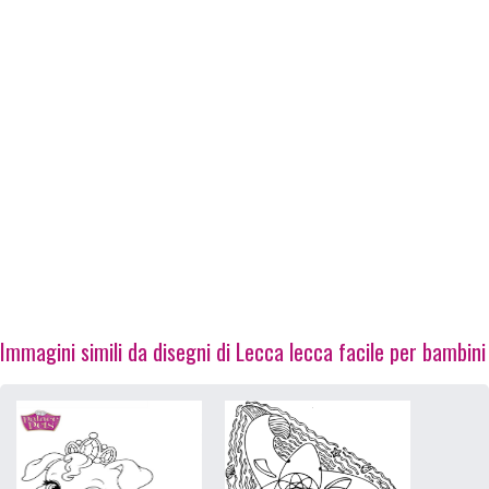
Immagini simili da disegni di Lecca lecca facile per bambini