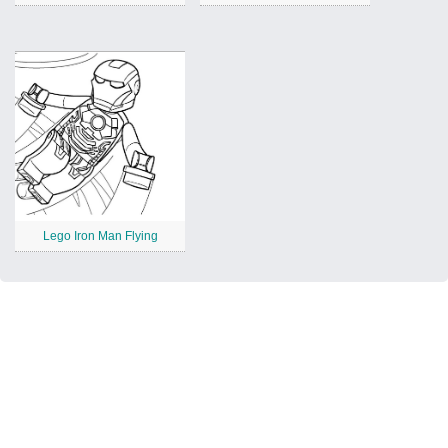
Lego Iron Man Flying