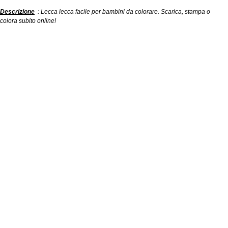
Descrizione
: Lecca lecca facile per bambini da colorare. Scarica, stampa o
colora subito online!