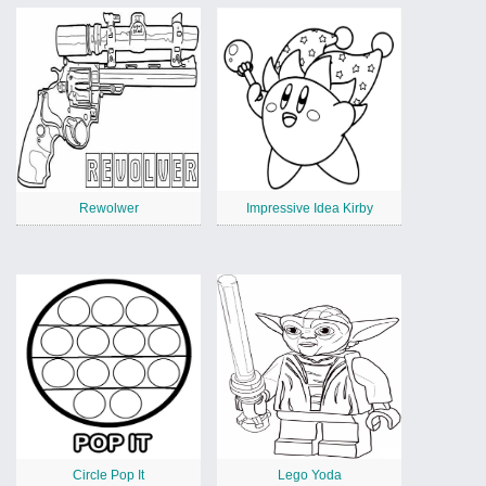
Rewolwer
Impressive Idea Kirby
Circle Pop It
Lego Yoda