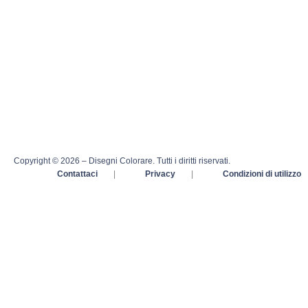
Copyright © 2026 – Disegni Colorare. Tutti i diritti riservati.
Contattaci
|
Privacy
|
Condizioni di utilizzo