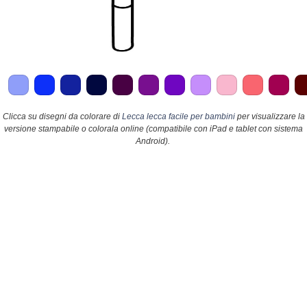
Clicca su disegni da colorare di
Lecca lecca facile per bambini
per visualizzare la
versione stampabile o colorala online (compatibile con iPad e tablet con sistema
Android).