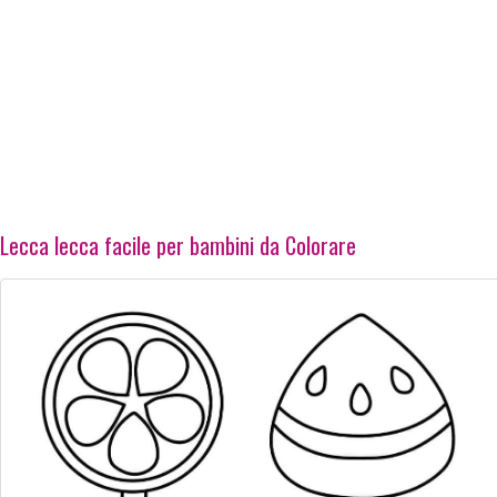
Lecca lecca facile per bambini da Colorare