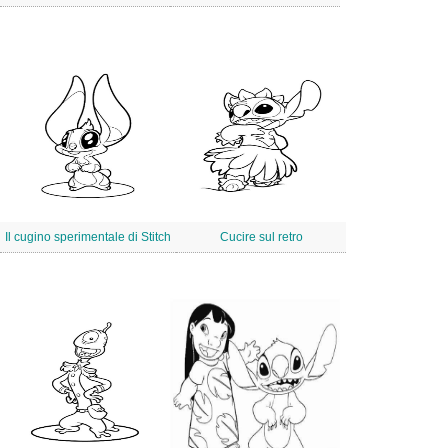
Il cugino sperimentale di Stitch
Cucire sul retro