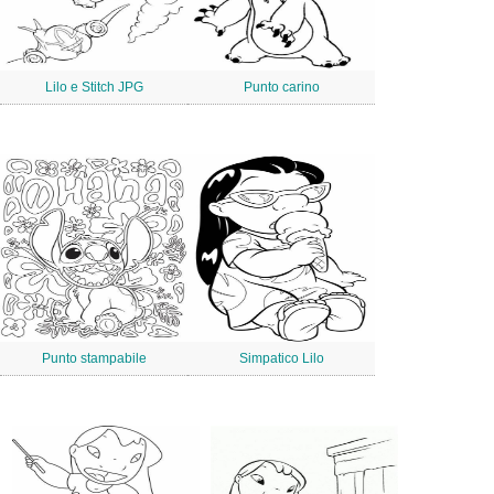
Lilo e Stitch JPG
Punto carino
Punto stampabile
Simpatico Lilo