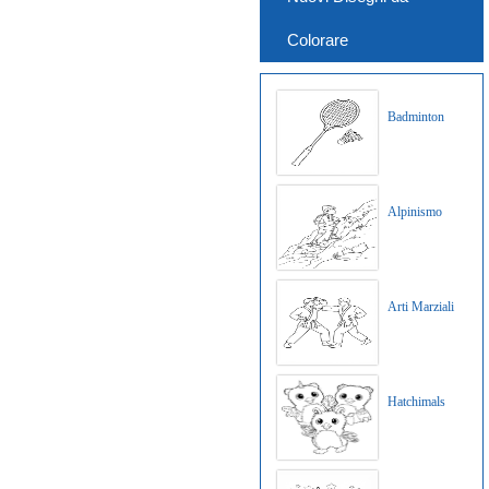
Colorare
Badminton
Alpinismo
Arti Marziali
Hatchimals