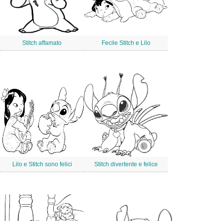
Stitch affamato
Fecile Stitch e Lilo
Lilo e Stitch sono felici
Stitch divertente e felice