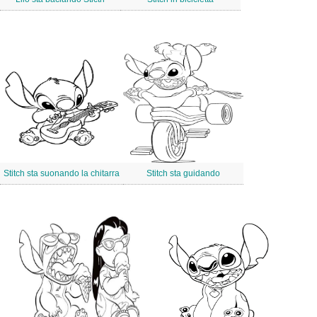
Stitch sta suonando la chitarra
Stitch sta guidando