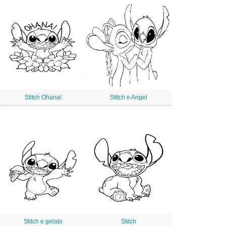
Stitch Ohana!
Stitch e Angel
Stitch e gelato
Stitch