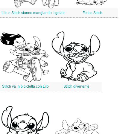
Lilo e Stitch stanno mangiando il gelato
Felice Stitch
Stitch va in bicicletta con Lilo
Stitch divertente