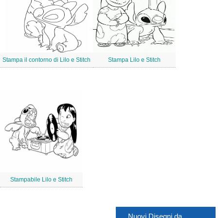
Stampa il contorno di Lilo e Stitch
Stampa Lilo e Stitch
Stampabile Lilo e Stitch
Nuovi Disegni da