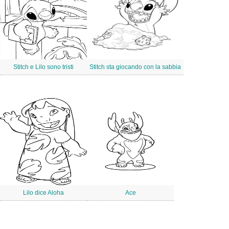
Stitch e Lilo sono tristi
Stitch sta giocando con la sabbia
Lilo dice Aloha
Ace