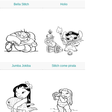
Bella Stitch
Holio
Jumba Jokiba
Stitch come pirata