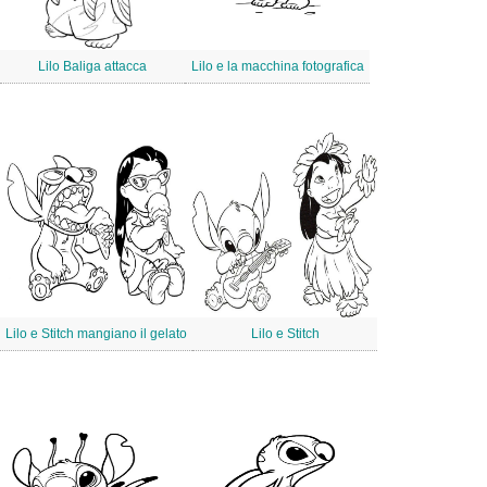
Lilo Baliga attacca
Lilo e la macchina fotografica
Lilo e Stitch mangiano il gelato
Lilo e Stitch