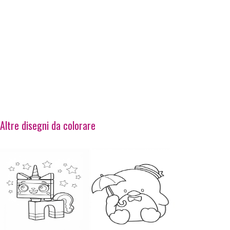
Altre disegni da colorare