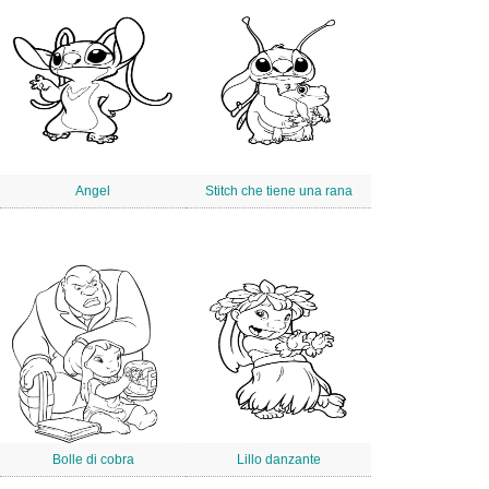
Angel
Stitch che tiene una rana
Bolle di cobra
Lillo danzante