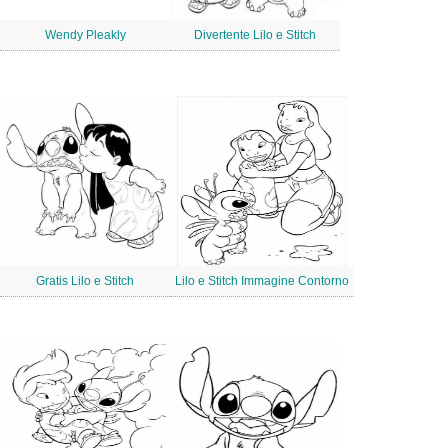
Wendy Pleakly
Divertente Lilo e Stitch
Gratis Lilo e Stitch
Lilo e Stitch Immagine Contorno