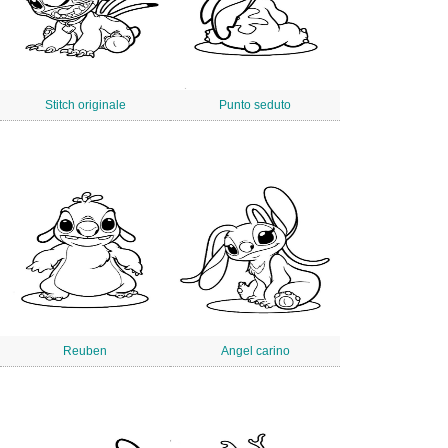
Stitch originale
Punto seduto
Reuben
Angel carino