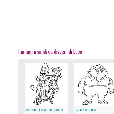
Immagini simili da disegni di Luca
Alberto e Luca alla guida di una moto
Ciccio da Luca