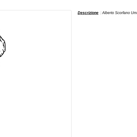
Descrizione
: Alberto Scorfano Uma