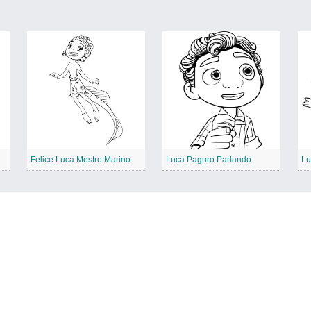
Felice Luca Mostro Marino
Luca Paguro Parlando
Lu