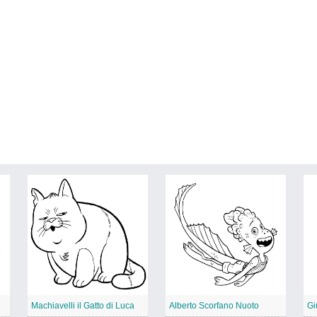
Machiavelli il Gatto di Luca
Alberto Scorfano Nuoto
Gi