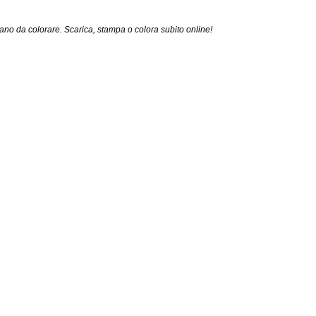
no da colorare. Scarica, stampa o colora subito online!