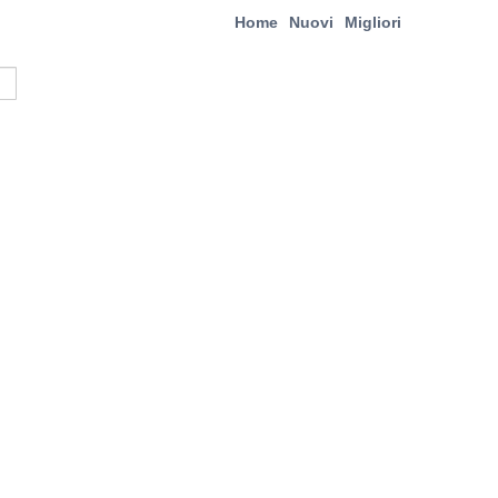
Home
Nuovi
Migliori