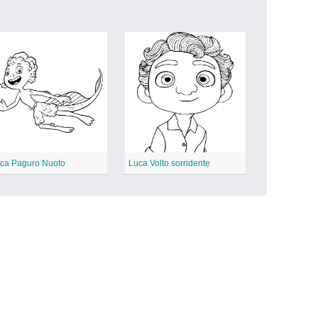
ca Paguro Nuoto
Luca Volto sorridente