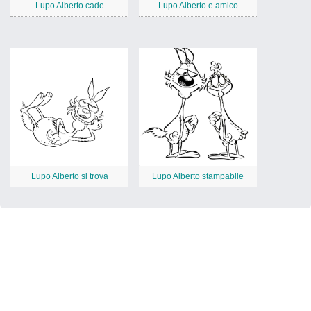
Lupo Alberto cade
Lupo Alberto e amico
Lupo Alberto si trova
Lupo Alberto stampabile