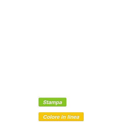
Stampa
Colore in linea