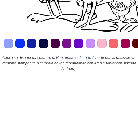
Clicca su disegni da colorare di
Personaggio di Lupo Alberto
per visualizzare la
versione stampabile o colorala online (compatibile con iPad e tablet con sistema
Android).