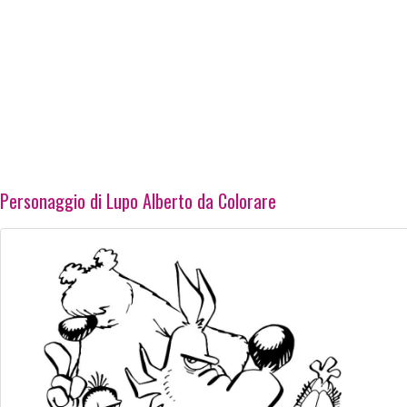
Personaggio di Lupo Alberto da Colorare