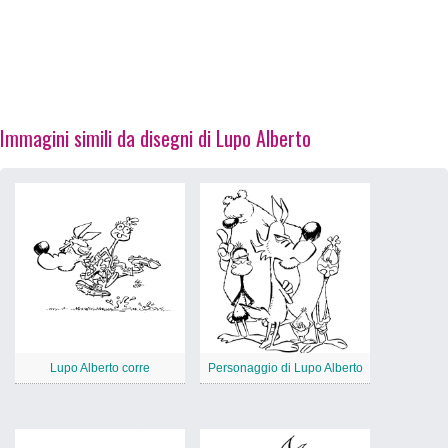
Immagini simili da disegni di Lupo Alberto
Lupo Alberto corre
Personaggio di Lupo Alberto