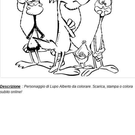
Descrizione
: Personaggio di Lupo Alberto da colorare. Scarica, stampa o colora
subito online!