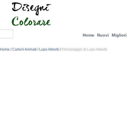
Home
Nuovi
Migliori
Home
/
Cartoni Animati
/
Lupo Alberto
/
Personaggio di Lupo Alberto