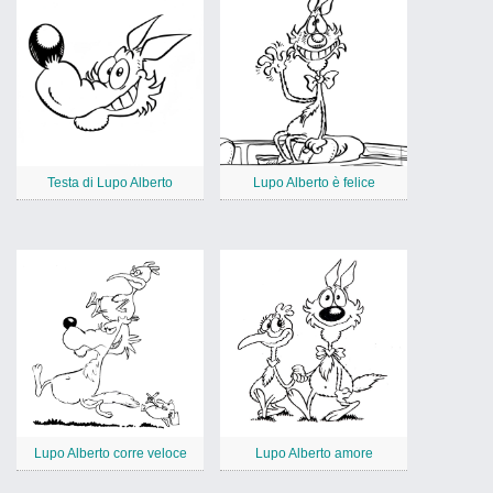
Testa di Lupo Alberto
Lupo Alberto è felice
Lupo Alberto corre veloce
Lupo Alberto amore