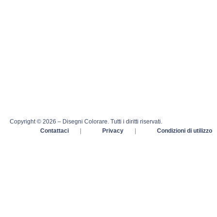
Copyright © 2026 – Disegni Colorare. Tutti i diritti riservati.
Contattaci
|
Privacy
|
Condizioni di utilizzo