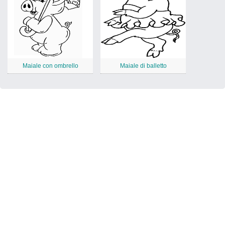
Maiale con ombrello
Maiale di balletto