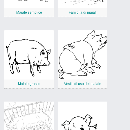
Maiale semplice
Famiglia di maiali
Maiale grasso
Vestiti di uso del maiale