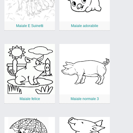
Maiale E Suinetti
Maiale adorabile
Maiale felice
Maiale normale 3