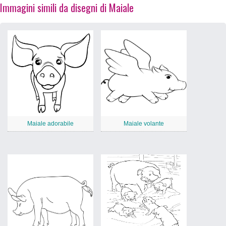
Immagini simili da disegni di Maiale
Maiale adorabile
Maiale volante