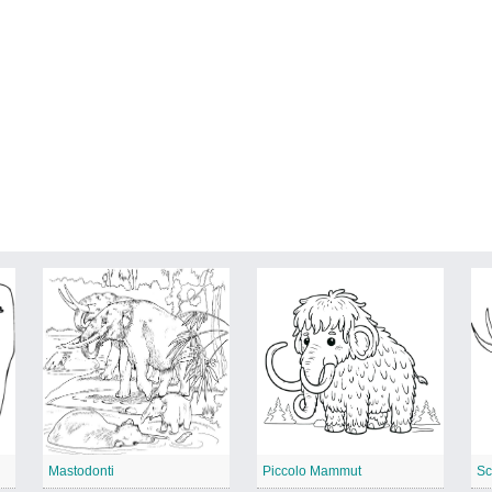
Mastodonti
Piccolo Mammut