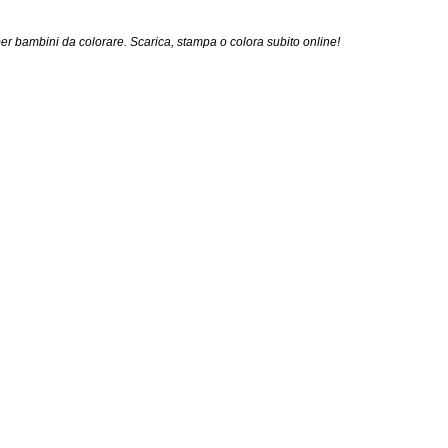
 bambini da colorare. Scarica, stampa o colora subito online!