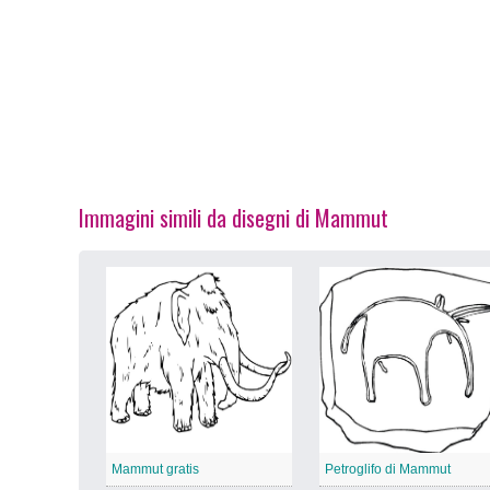
Immagini simili da disegni di Mammut
Mammut gratis
Petroglifo di Mammut