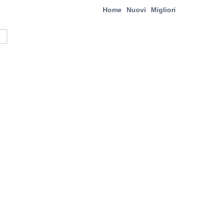
Home
Nuovi
Migliori