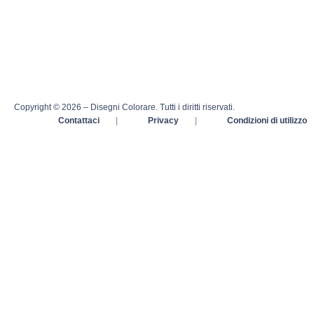
Copyright © 2026 – Disegni Colorare. Tutti i diritti riservati.
Contattaci
|
Privacy
|
Condizioni di utilizzo