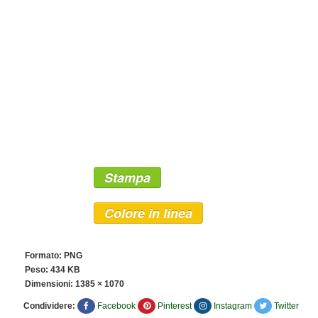
Stampa
Colore in linea
Formato: PNG
Peso: 434 KB
Dimensioni:
1385 × 1070
Condividere:
Facebook
Pinterest
Instagram
Twitter