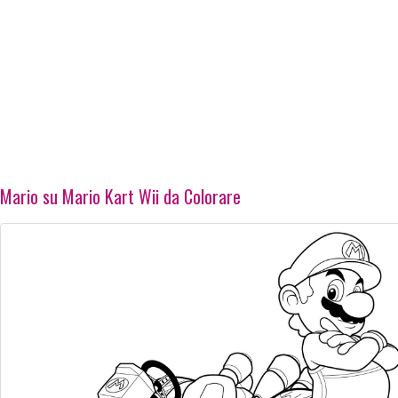
Mario su Mario Kart Wii da Colorare