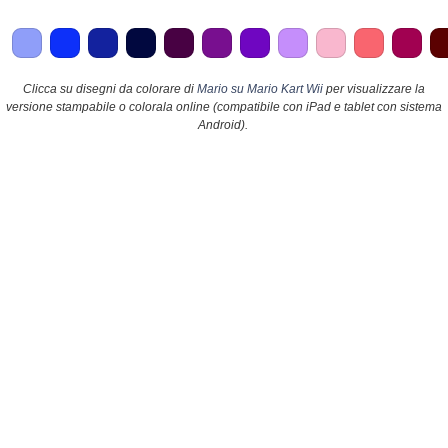
Clicca su disegni da colorare di
Mario su Mario Kart Wii
per visualizzare la
versione stampabile o colorala online (compatibile con iPad e tablet con sistema
Android).