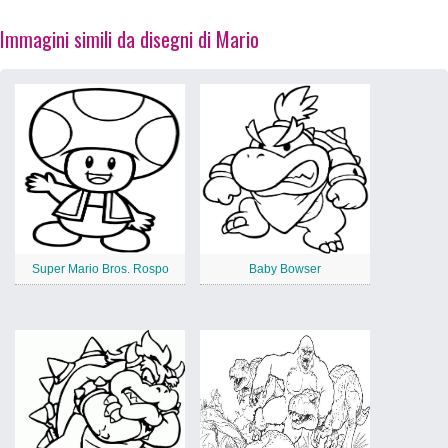
Immagini simili da disegni di Mario
Super Mario Bros. Rospo
Baby Bowser