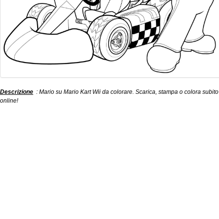
Descrizione
: Mario su Mario Kart Wii da colorare. Scarica, stampa o colora subito
online!