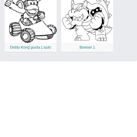
Diddy Kong guida L’auto
Bowser 1