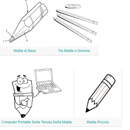
Matita di Base
Tre Matite e Gomma
Computer Portatile Della Tenuta Della Matita
Matita Piccola