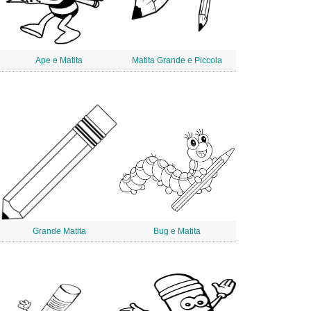
Ape e Matita
Matita Grande e Piccola
Grande Matita
Bug e Matita