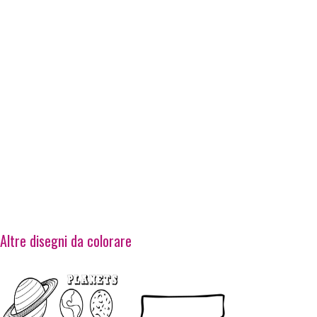
Altre disegni da colorare