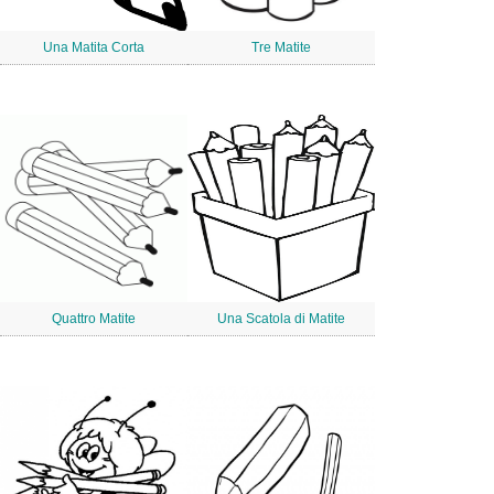
Una Matita Corta
Tre Matite
Quattro Matite
Una Scatola di Matite