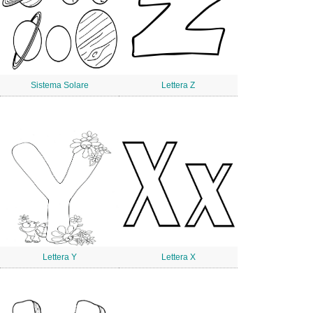
Sistema Solare
Lettera Z
Lettera Y
Lettera X