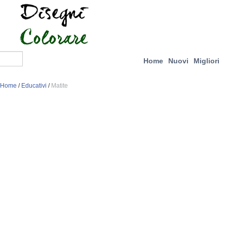
Home
Nuovi
Migliori
Home
/
Educativi
/
Matite