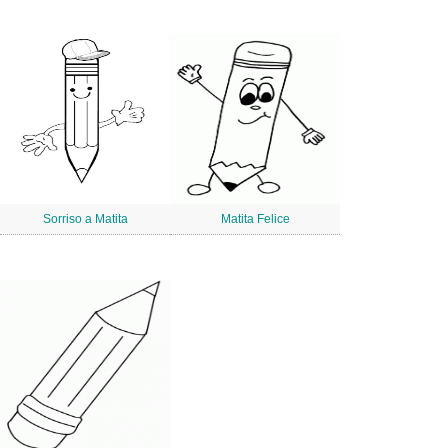
Sorriso a Matita
Matita Felice