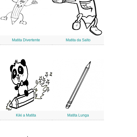
Matita Divertente
Matita da Salto
Kiki a Matita
Matita Lunga