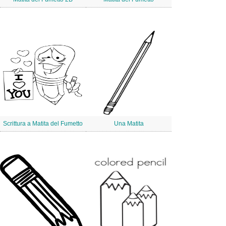
Scrittura a Matita del Fumetto
Una Matita