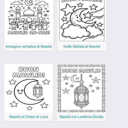
Immagine semplice di Mawlid
Notte Stellata di Mawlid
Mawlid al Chiaro di Luna
Mawlid con Lanterna Dorata