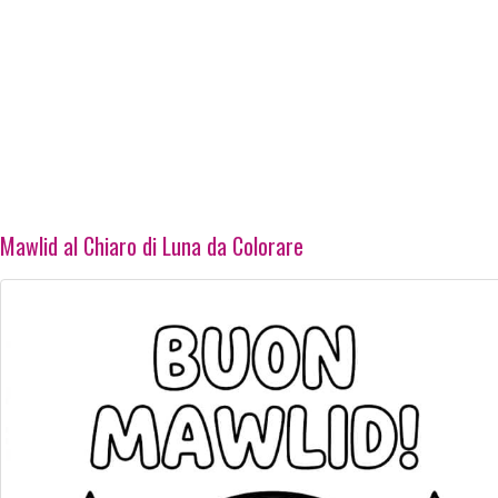
Mawlid al Chiaro di Luna da Colorare