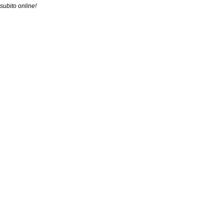
subito online!