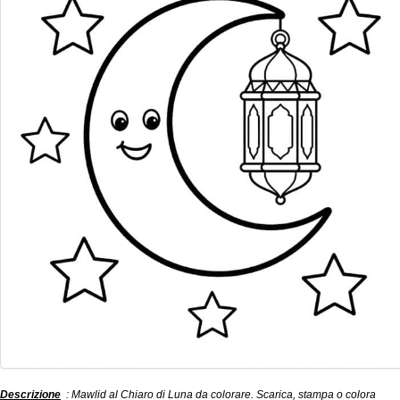
Descrizione
: Mawlid al Chiaro di Luna da colorare. Scarica, stampa o colora