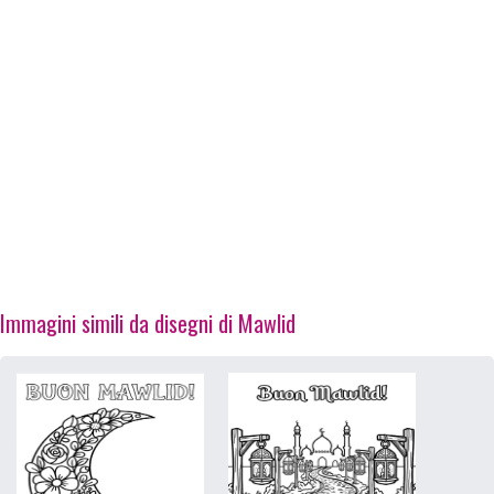
Immagini simili da disegni di Mawlid