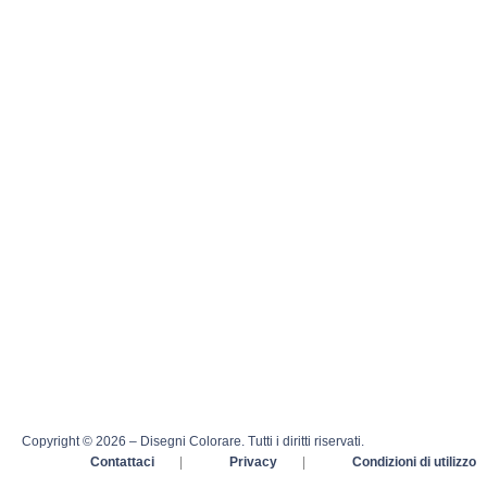
Copyright © 2026 – Disegni Colorare. Tutti i diritti riservati.
Contattaci
|
Privacy
|
Condizioni di utilizzo