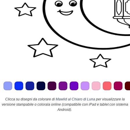
Clicca su disegni da colorare di
Mawlid al Chiaro di Luna
per visualizzare la
versione stampabile o colorala online (compatibile con iPad e tablet con sistema
Android).