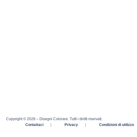
Copyright © 2026 – Disegni Colorare. Tutti i diritti riservati.
Contattaci
|
Privacy
|
Condizioni di utilizzo