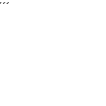
online!