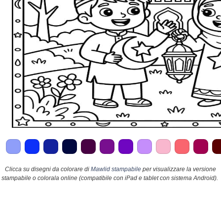
Clicca su disegni da colorare di
Mawlid stampabile
per visualizzare la versione
stampabile o colorala online (compatibile con iPad e tablet con sistema Android).