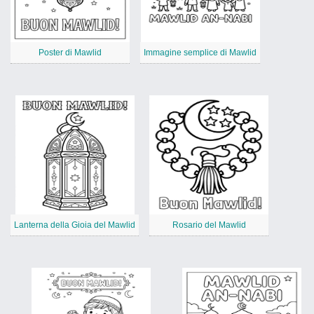
Poster di Mawlid
Immagine semplice di Mawlid
Lanterna della Gioia del Mawlid
Rosario del Mawlid