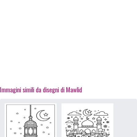
Immagini simili da disegni di Mawlid