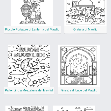
Piccolo Portatore di Lanterna del Mawlid
Gratuita di Mawlid
Palloncino a Mezzaluna del Mawlid
Finestra di Luce del Mawlid