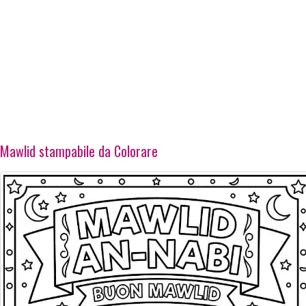
Mawlid stampabile da Colorare