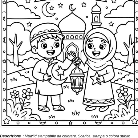
Descrizione
: Mawlid stampabile da colorare. Scarica, stampa o colora subito