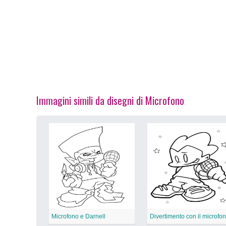
Immagini simili da disegni di Microfono
Microfono e Darnell
Divertimento con il microfo