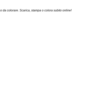
 da colorare. Scarica, stampa o colora subito online!