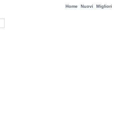
Home
Nuovi
Migliori