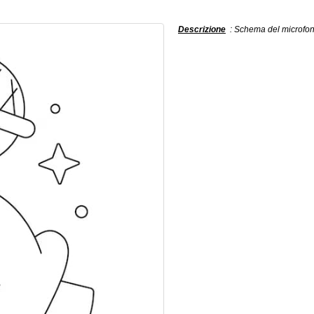
Descrizione
: Schema del microfono