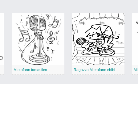
Microfono fantastico
Ragazzo Microfono chibi
Mi