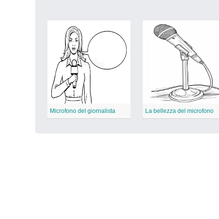
Microfono del giornalista
La bellezza del microfono