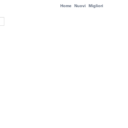
Home
Nuovi
Migliori