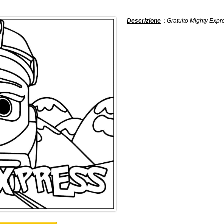
Descrizione
: Gratuito Mighty Expr