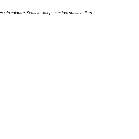
ess da colorare. Scarica, stampa o colora subito online!