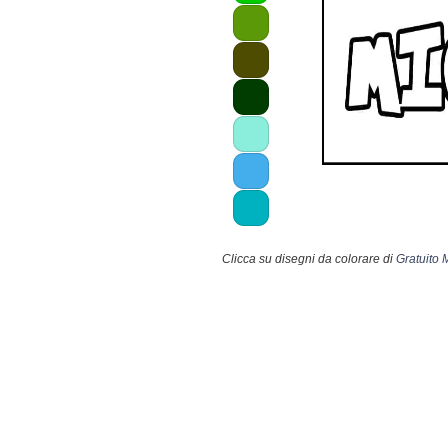
Clicca su disegni da colorare di
Gratuito 