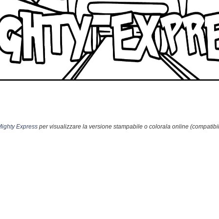
Mighty Express
per visualizzare la versione stampabile o colorala online (compatibi