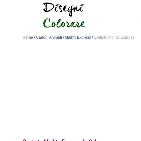
Home
/
Cartoni Animati
/
Mighty Express
/
Gratuito Mighty Express