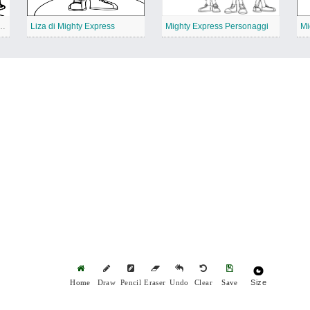
 Penny di Mighty Express
Liza di Mighty Express
Mighty Express Personaggi
Mi
Size
Home
Draw
Pencil
Eraser
Undo
Clear
Save