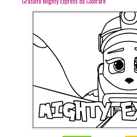
Gratuito Mighty Express da Colorare