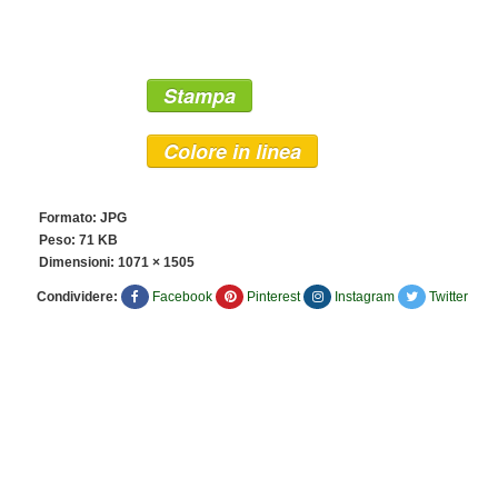
Stampa
Colore in linea
Formato: JPG
Peso: 71 KB
Dimensioni:
1071 × 1505
Condividere:
Facebook
Pinterest
Instagram
Twitter