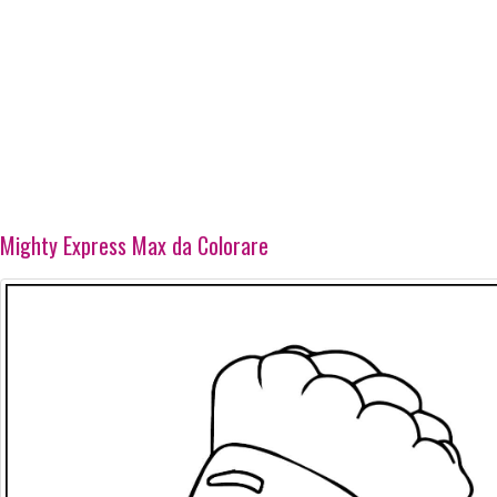
Mighty Express Max da Colorare