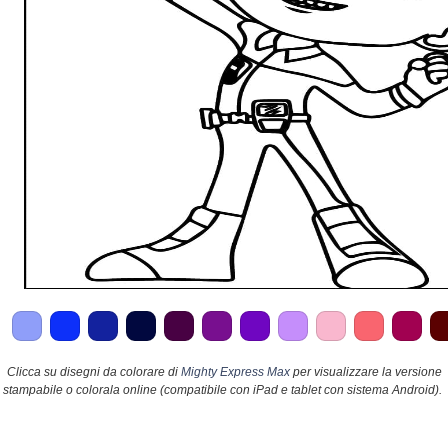
Clicca su disegni da colorare di
Mighty Express Max
per visualizzare la versione
stampabile o colorala online (compatibile con iPad e tablet con sistema Android).