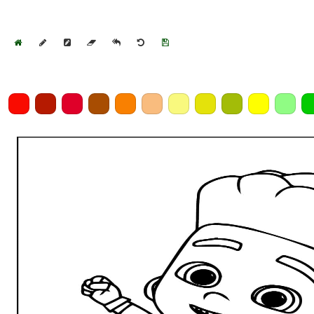
Home
Draw
Pencil
Eraser
Undo
Clear
Save