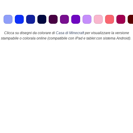
Clicca su disegni da colorare di
Casa di Minecraft
per visualizzare la versione
stampabile o colorala online (compatibile con iPad e tablet con sistema Android).