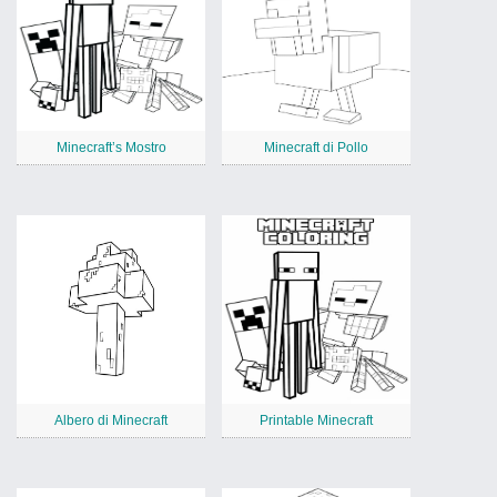
Minecraft’s Mostro
Minecraft di Pollo
Albero di Minecraft
Printable Minecraft