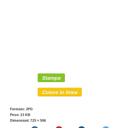
Stampa
Colore in linea
Formato: JPG
Peso: 23 KB
Dimensioni:
725 × 596