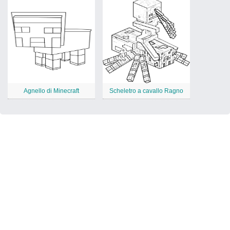
Agnello di Minecraft
Scheletro a cavallo Ragno