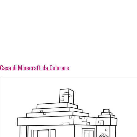
Casa di Minecraft da Colorare