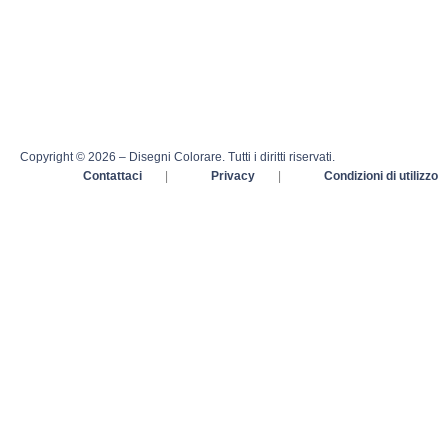
Copyright © 2026 – Disegni Colorare. Tutti i diritti riservati.
Contattaci
|
Privacy
|
Condizioni di utilizzo