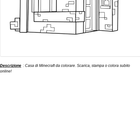
Descrizione
: Casa di Minecraft da colorare. Scarica, stampa o colora subito
online!